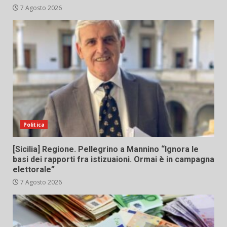
7 Agosto 2026
Politica
[Sicilia] Regione. Pellegrino a Mannino “Ignora le
basi dei rapporti fra istizuaioni. Ormai è in campagna
elettorale”
7 Agosto 2026