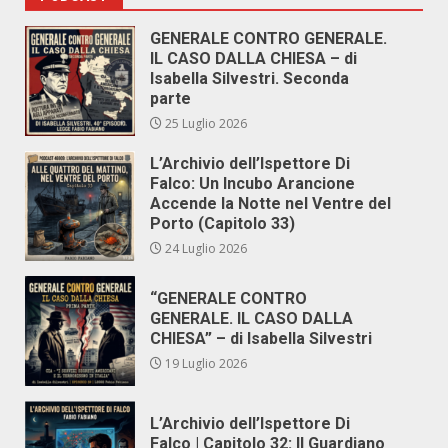
GENERALE CONTRO GENERALE.
IL CASO DALLA CHIESA – di
Isabella Silvestri. Seconda
parte
25 Luglio 2026
L’Archivio dell’Ispettore Di
Falco: Un Incubo Arancione
Accende la Notte nel Ventre del
Porto (Capitolo 33)
24 Luglio 2026
“GENERALE CONTRO
GENERALE. IL CASO DALLA
CHIESA” – di Isabella Silvestri
19 Luglio 2026
L’Archivio dell’Ispettore Di
Falco | Capitolo 32: Il Guardiano