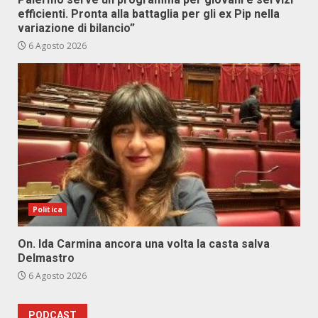
efficienti. Pronta alla battaglia per gli ex Pip nella
variazione di bilancio”
6 Agosto 2026
Politica
On. Ida Carmina ancora una volta la casta salva
Delmastro
6 Agosto 2026
PODCAST