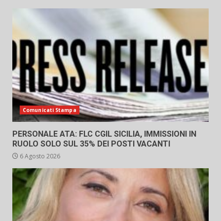
Comunicati Stampa
PERSONALE ATA: FLC CGIL SICILIA, IMMISSIONI IN
RUOLO SOLO SUL 35% DEI POSTI VACANTI
6 Agosto 2026