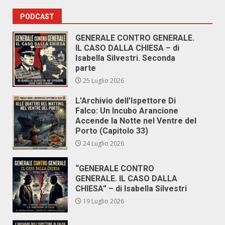
PODCAST
GENERALE CONTRO GENERALE.
IL CASO DALLA CHIESA – di
Isabella Silvestri. Seconda
parte
25 Luglio 2026
L’Archivio dell’Ispettore Di
Falco: Un Incubo Arancione
Accende la Notte nel Ventre del
Porto (Capitolo 33)
24 Luglio 2026
“GENERALE CONTRO
GENERALE. IL CASO DALLA
CHIESA” – di Isabella Silvestri
19 Luglio 2026