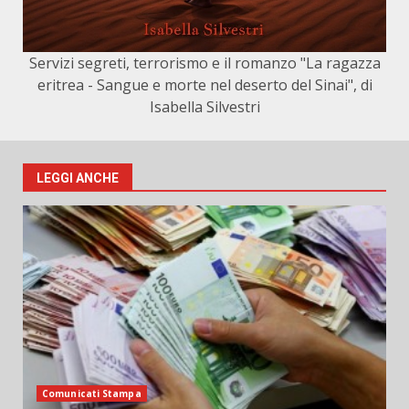
Servizi segreti, terrorismo e il romanzo "La ragazza
eritrea - Sangue e morte nel deserto del Sinai", di
Isabella Silvestri
LEGGI ANCHE
Comunicati Stampa