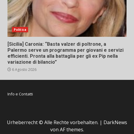
Politica
[Sicilia] Caronia: “Basta valzer di poltrone, a
Palermo serve un programma per giovani e servizi
efficienti. Pronta alla battaglia per gli ex Pip nella
variazione di bilancio”
6 Agosto 2026
Info e Contatti
Urheberrecht © Alle Rechte vorbehalten.
|
DarkNews
von AF themes.