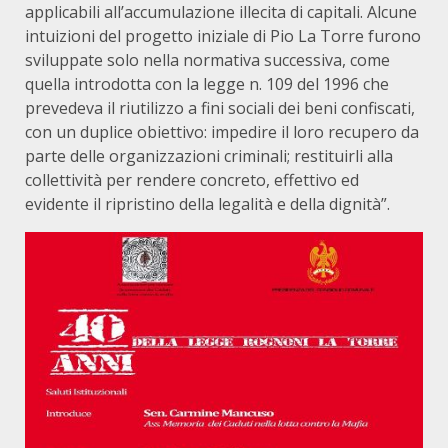
applicabili all’accumulazione illecita di capitali. Alcune
intuizioni del progetto iniziale di Pio La Torre furono
sviluppate solo nella normativa successiva, come
quella introdotta con la legge n. 109 del 1996 che
prevedeva il riutilizzo a fini sociali dei beni confiscati,
con un duplice obiettivo: impedire il loro recupero da
parte delle organizzazioni criminali; restituirli alla
collettività per rendere concreto, effettivo ed
evidente il ripristino della legalità e della dignità”.