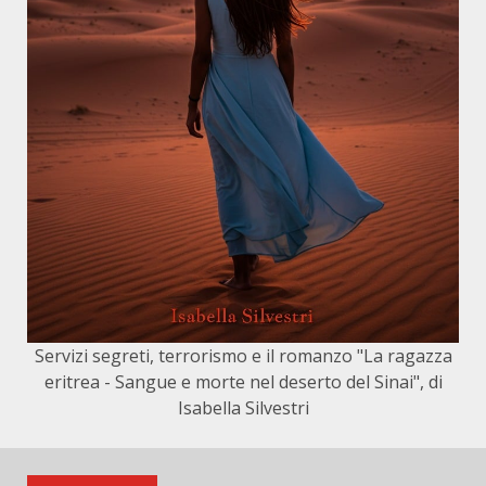
Servizi segreti, terrorismo e il romanzo "La ragazza
eritrea - Sangue e morte nel deserto del Sinai", di
Isabella Silvestri