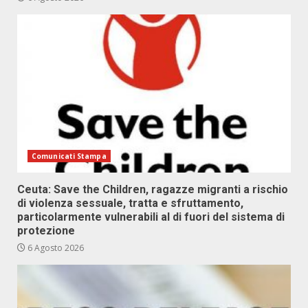
Comunicati Stampa
Ceuta: Save the Children, ragazze migranti a rischio
di violenza sessuale, tratta e sfruttamento,
particolarmente vulnerabili al di fuori del sistema di
protezione
6 Agosto 2026