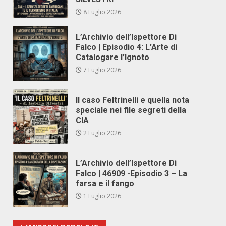
8 Luglio 2026
L’Archivio dell’Ispettore Di
Falco | Episodio 4: L’Arte di
Catalogare l’Ignoto
7 Luglio 2026
Il caso Feltrinelli e quella nota
speciale nei file segreti della
CIA
2 Luglio 2026
L’Archivio dell’Ispettore Di
Falco | 46909 -Episodio 3 – La
farsa e il fango
1 Luglio 2026