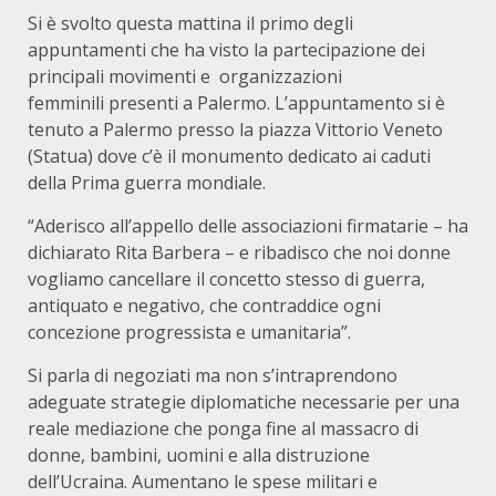
Si è svolto questa mattina il primo degli
appuntamenti che ha visto la partecipazione dei
principali movimenti e organizzazioni
femminili presenti a Palermo. L’appuntamento si è
tenuto a Palermo presso la piazza Vittorio Veneto
(Statua) dove c’è il monumento dedicato ai caduti
della Prima guerra mondiale.
“Aderisco all’appello delle associazioni firmatarie – ha
dichiarato Rita Barbera – e ribadisco che noi donne
vogliamo cancellare il concetto stesso di guerra,
antiquato e negativo, che contraddice ogni
concezione progressista e umanitaria”.
Si parla di negoziati ma non s’intraprendono
adeguate strategie diplomatiche necessarie per una
reale mediazione che ponga fine al massacro di
donne, bambini, uomini e alla distruzione
dell’Ucraina. Aumentano le spese militari e