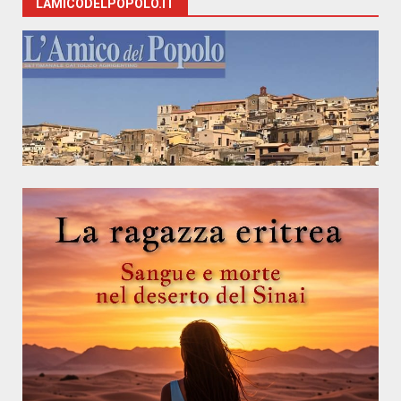
LAMICODELPOPOLO.IT