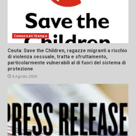
Comunicati Stampa
Ceuta: Save the Children, ragazze migranti a rischio
di violenza sessuale, tratta e sfruttamento,
particolarmente vulnerabili al di fuori del sistema di
protezione
6 Agosto 2026