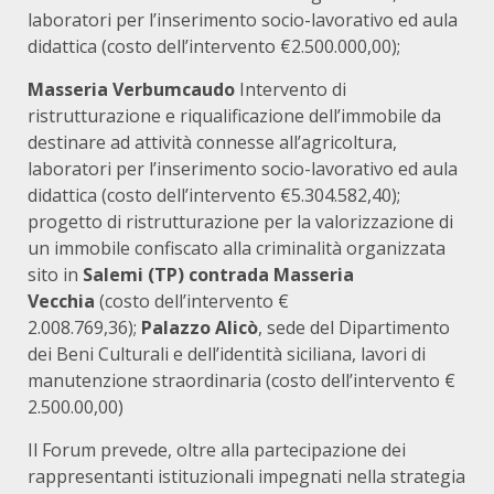
laboratori per l’inserimento socio-lavorativo ed aula
didattica (costo dell’intervento €2.500.000,00);
Masseria Verbumcaudo
Intervento di
ristrutturazione e riqualificazione dell’immobile da
destinare ad attività connesse all’agricoltura,
laboratori per l’inserimento socio-lavorativo ed aula
didattica (costo dell’intervento €5.304.582,40);
progetto di ristrutturazione per la valorizzazione di
un immobile confiscato alla criminalità organizzata
sito in
Salemi (TP) contrada Masseria
Vecchia
(costo dell’intervento €
2.008.769,36);
Palazzo Alicò
, sede del Dipartimento
dei Beni Culturali e dell’identità siciliana, lavori di
manutenzione straordinaria (costo dell’intervento €
2.500.00,00)
Il Forum prevede, oltre alla partecipazione dei
rappresentanti istituzionali impegnati nella strategia