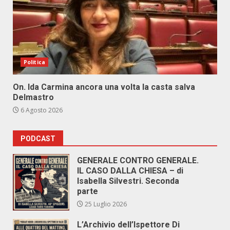
Politica
On. Ida Carmina ancora una volta la casta salva
Delmastro
6 Agosto 2026
PODCAST
GENERALE CONTRO GENERALE.
IL CASO DALLA CHIESA – di
Isabella Silvestri. Seconda
parte
25 Luglio 2026
L’Archivio dell’Ispettore Di