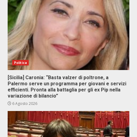
Politica
[Sicilia] Caronia: “Basta valzer di poltrone, a
Palermo serve un programma per giovani e servizi
efficienti. Pronta alla battaglia per gli ex Pip nella
variazione di bilancio”
6 Agosto 2026