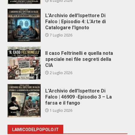
8 Luglio 2026
L’Archivio dell’Ispettore Di
Falco | Episodio 4: L’Arte di
Catalogare l’Ignoto
7 Luglio 2026
Il caso Feltrinelli e quella nota
speciale nei file segreti della
CIA
2 Luglio 2026
L’Archivio dell’Ispettore Di
Falco | 46909 -Episodio 3 – La
farsa e il fango
1 Luglio 2026
LAMICODELPOPOLO.IT