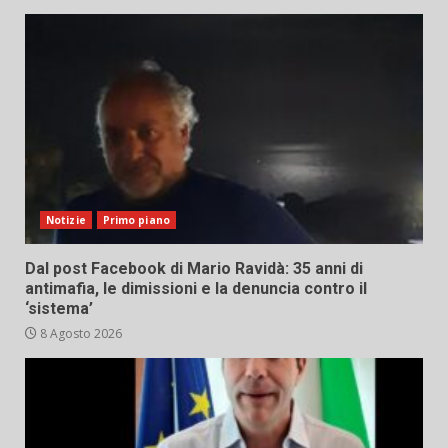
Notizie
Primo piano
Dal post Facebook di Mario Ravidà: 35 anni di
antimafia, le dimissioni e la denuncia contro il
‘sistema’
8 Agosto 2026