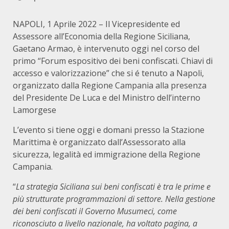
NAPOLI, 1 Aprile 2022 – Il Vicepresidente ed
Assessore all’Economia della Regione Siciliana,
Gaetano Armao, è intervenuto oggi nel corso del
primo “Forum espositivo dei beni confiscati. Chiavi di
accesso e valorizzazione” che si é tenuto a Napoli,
organizzato dalla Regione Campania alla presenza
del Presidente De Luca e del Ministro dell’interno
Lamorgese
L’evento si tiene oggi e domani presso la Stazione
Marittima è organizzato dall’Assessorato alla
sicurezza, legalità ed immigrazione della Regione
Campania.
“
La strategia Siciliana sui beni confiscati è tra le prime e
più strutturate programmazioni di settore. Nella gestione
dei beni confiscati il Governo Musumeci, come
riconosciuto a livello nazionale, ha voltato pagina, a