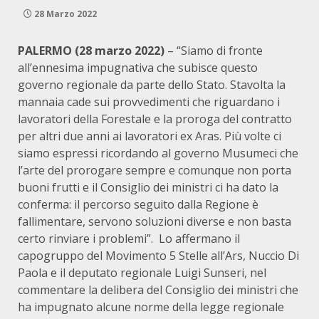
28 Marzo 2022
PALERMO (28 marzo 2022)
– “Siamo di fronte
all’ennesima impugnativa che subisce questo
governo regionale da parte dello Stato. Stavolta la
mannaia cade sui provvedimenti che riguardano i
lavoratori della Forestale e la proroga del contratto
per altri due anni ai lavoratori ex Aras. Più volte ci
siamo espressi ricordando al governo Musumeci che
l’arte del prorogare sempre e comunque non porta
buoni frutti e il Consiglio dei ministri ci ha dato la
conferma: il percorso seguito dalla Regione è
fallimentare, servono soluzioni diverse e non basta
certo rinviare i problemi”. Lo affermano il
capogruppo del Movimento 5 Stelle all’Ars, Nuccio Di
Paola e il deputato regionale Luigi Sunseri, nel
commentare la delibera del Consiglio dei ministri che
ha impugnato alcune norme della legge regionale