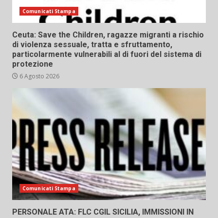
Comunicati Stampa
Ceuta: Save the Children, ragazze migranti a rischio
di violenza sessuale, tratta e sfruttamento,
particolarmente vulnerabili al di fuori del sistema di
protezione
6 Agosto 2026
Comunicati Stampa
PERSONALE ATA: FLC CGIL SICILIA, IMMISSIONI IN