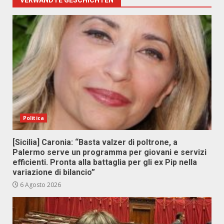
VERWANDTE GESCHICHTEN
Politica
[Sicilia] Caronia: “Basta valzer di poltrone, a
Palermo serve un programma per giovani e servizi
efficienti. Pronta alla battaglia per gli ex Pip nella
variazione di bilancio”
6 Agosto 2026