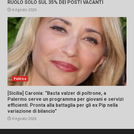
RUOLO SOLO SUL 35% DEI POSTI VACANTI
6 Agosto 2026
Politica
[Sicilia] Caronia: “Basta valzer di poltrone, a
Palermo serve un programma per giovani e servizi
efficienti. Pronta alla battaglia per gli ex Pip nella
variazione di bilancio”
6 Agosto 2026