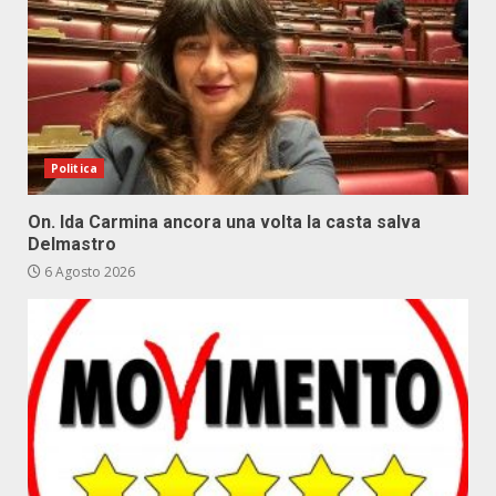
Politica
On. Ida Carmina ancora una volta la casta salva
Delmastro
6 Agosto 2026