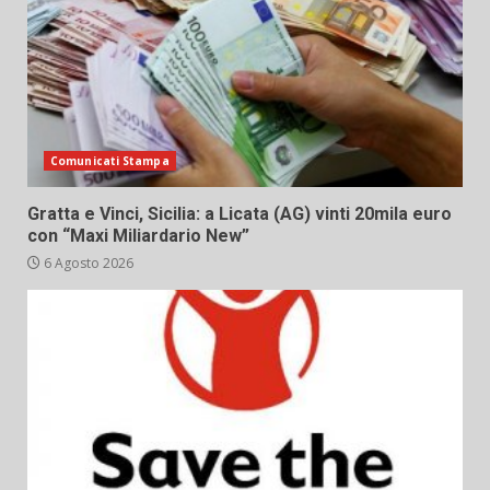
Comunicati Stampa
Gratta e Vinci, Sicilia: a Licata (AG) vinti 20mila euro
con “Maxi Miliardario New”
6 Agosto 2026