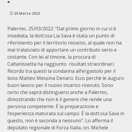
“
25 Marzo 2022
Palermo, 25/03/2022: “Dal primo giorno in cui si è
insediata, la dott.ssa Lia Sava è stata un punto di
riferimento per il territorio nisseno, al quale non ha
mai tralasciato di apportare un contributo serio e
costante. Con lei al timone, la procura di
Caltanissetta ha raggiunto risultati straordinari.
Ricordo tra questi la condanna all’ergastolo per il
boss Matteo Messina Denaro. Ecco perché le auguro
buon lavoro per il nuovo incarico ricevuto. Sono
certo che saprà distinguersi anche a Palermo,
dimostrando che non è il genere che rende una
persona competente. È la preparazione e
l’esperienza maturata sul campo. È la dott.ssa Sava in
questo, non è seconda a nessuno”. Lo afferma il
deputato regionale di Forza Italia, on. Michele