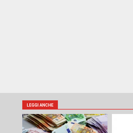
LEGGI ANCHE