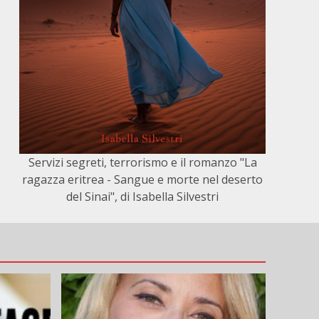
Servizi segreti, terrorismo e il romanzo "La
ragazza eritrea - Sangue e morte nel deserto
del Sinai", di Isabella Silvestri