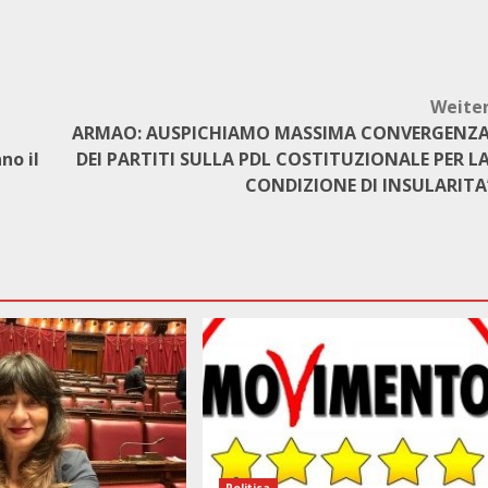
Weite
ARMAO: AUSPICHIAMO MASSIMA CONVERGENZ
no il
DEI PARTITI SULLA PDL COSTITUZIONALE PER L
CONDIZIONE DI INSULARITA