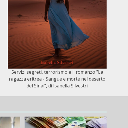
Servizi segreti, terrorismo e il romanzo "La
ragazza eritrea - Sangue e morte nel deserto
del Sinai", di Isabella Silvestri