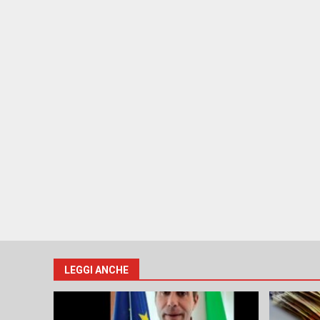
LEGGI ANCHE