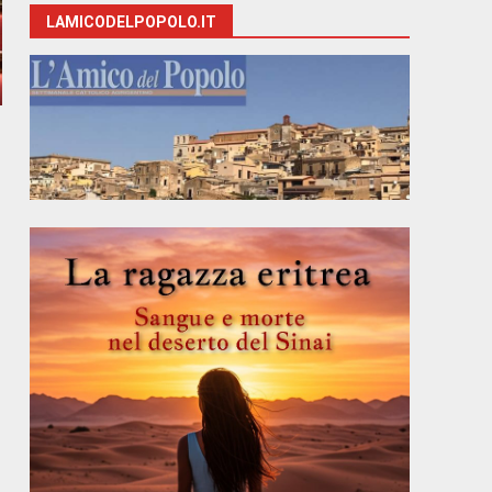
LAMICODELPOPOLO.IT