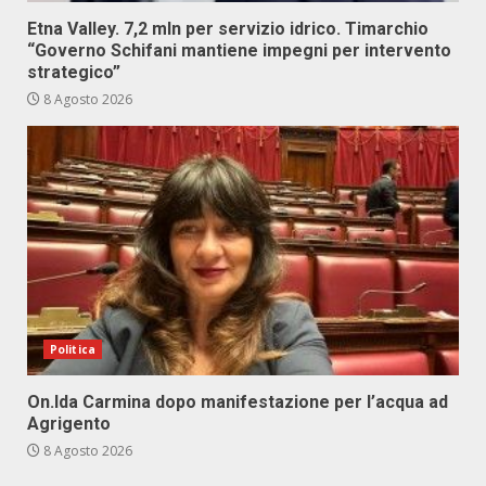
Etna Valley. 7,2 mln per servizio idrico. Timarchio
“Governo Schifani mantiene impegni per intervento
strategico”
8 Agosto 2026
Politica
On.Ida Carmina dopo manifestazione per l’acqua ad
Agrigento
8 Agosto 2026