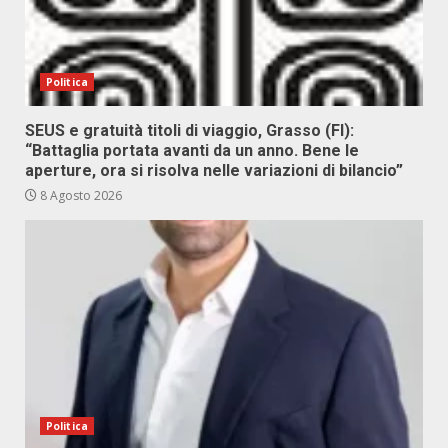
Politica
SEUS e gratuità titoli di viaggio, Grasso (FI):
“Battaglia portata avanti da un anno. Bene le
aperture, ora si risolva nelle variazioni di bilancio”
8 Agosto 2026
Politica