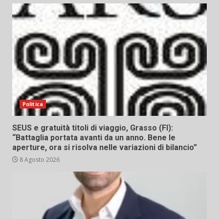
Politica
SEUS e gratuità titoli di viaggio, Grasso (FI):
“Battaglia portata avanti da un anno. Bene le
aperture, ora si risolva nelle variazioni di bilancio”
8 Agosto 2026