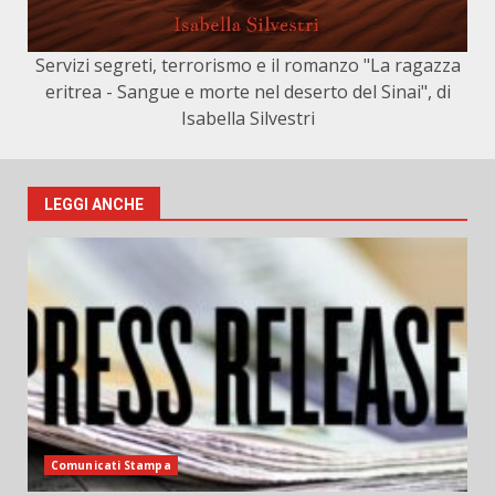
Servizi segreti, terrorismo e il romanzo "La ragazza
eritrea - Sangue e morte nel deserto del Sinai", di
Isabella Silvestri
LEGGI ANCHE
Comunicati Stampa