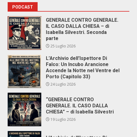
PODCAST
GENERALE CONTRO GENERALE.
IL CASO DALLA CHIESA – di
Isabella Silvestri. Seconda
parte
25 Luglio 2026
L’Archivio dell’Ispettore Di
Falco: Un Incubo Arancione
Accende la Notte nel Ventre del
Porto (Capitolo 33)
24 Luglio 2026
“GENERALE CONTRO
GENERALE. IL CASO DALLA
CHIESA” – di Isabella Silvestri
19 Luglio 2026