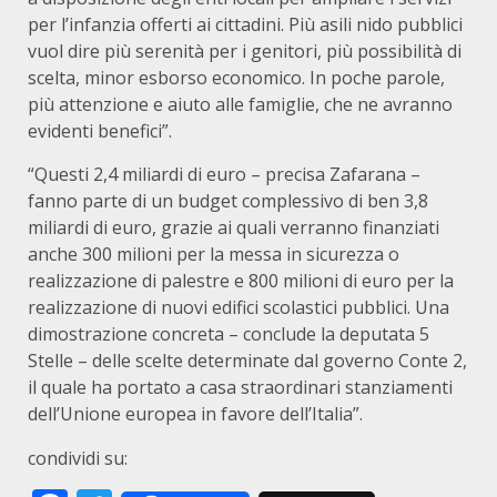
per l’infanzia offerti ai cittadini. Più asili nido pubblici
vuol dire più serenità per i genitori, più possibilità di
scelta, minor esborso economico. In poche parole,
più attenzione e aiuto alle famiglie, che ne avranno
evidenti benefici”.
“Questi 2,4 miliardi di euro – precisa Zafarana –
fanno parte di un budget complessivo di ben 3,8
miliardi di euro, grazie ai quali verranno finanziati
anche 300 milioni per la messa in sicurezza o
realizzazione di palestre e 800 milioni di euro per la
realizzazione di nuovi edifici scolastici pubblici. Una
dimostrazione concreta – conclude la deputata 5
Stelle – delle scelte determinate dal governo Conte 2,
il quale ha portato a casa straordinari stanziamenti
dell’Unione europea in favore dell’Italia”.
condividi su: