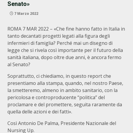
Senato»
7 Marzo 2022
ROMA 7 MAR 2022 – «Che fine hanno fatto in Italia in
tanto decantati progetti legati alla figura degli
infermieri di famiglia? Perché mai un disegno di
legge che si rivela così importante per il futuro della
sanità italiana, dopo oltre due anni, è ancora fermo
al Senato?
Soprattutto, ci chiediamo, in questo report che
presentiamo alla stampa, quando, nel nostro Paese,
la smetteremo, almeno in ambito sanitario, con la
pericolosa e controproducente “politica” del
proclamare e del promettere, seguita raramente da
quella delle azioni e dei fatti».
Così Antonio De Palma, Presidente Nazionale del
Nursing Up.