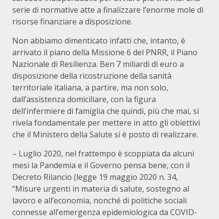
serie di normative atte a finalizzare l’enorme mole di
risorse finanziare a disposizione.
Non abbiamo dimenticato infatti che, intanto, è
arrivato il piano della Missione 6 del PNRR, il Piano
Nazionale di Resilienza. Ben 7 miliardi di euro a
disposizione della ricostruzione della sanità
territoriale italiana, a partire, ma non solo,
dall’assistenza domiciliare, con la figura
dell’infermiere di famiglia che quindi, più che mai, si
rivela fondamentale per mettere in atto gli obiettivi
che il Ministero della Salute si è posto di realizzare.
– Luglio 2020, nel frattempo è scoppiata da alcuni
mesi la Pandemia e il Governo pensa bene, con il
Decreto Rilancio (legge 19 maggio 2020 n. 34,
“Misure urgenti in materia di salute, sostegno al
lavoro e all’economia, nonché di politiche sociali
connesse all’emergenza epidemiologica da COVID-