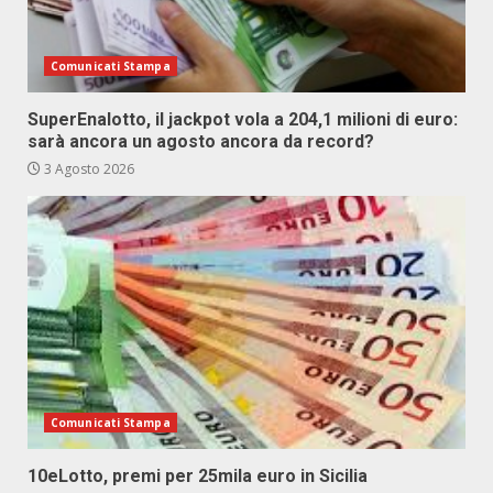
Comunicati Stampa
SuperEnalotto, il jackpot vola a 204,1 milioni di euro:
sarà ancora un agosto ancora da record?
3 Agosto 2026
Comunicati Stampa
10eLotto, premi per 25mila euro in Sicilia