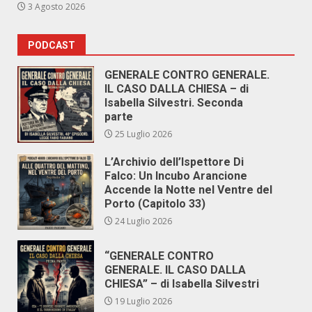
3 Agosto 2026
PODCAST
GENERALE CONTRO GENERALE.
IL CASO DALLA CHIESA – di
Isabella Silvestri. Seconda
parte
25 Luglio 2026
L’Archivio dell’Ispettore Di
Falco: Un Incubo Arancione
Accende la Notte nel Ventre del
Porto (Capitolo 33)
24 Luglio 2026
“GENERALE CONTRO
GENERALE. IL CASO DALLA
CHIESA” – di Isabella Silvestri
19 Luglio 2026