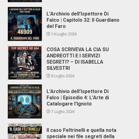
L’Archivio dell’Ispettore Di
Falco | Capitolo 32: Il Guardiano
del Faro
14 Luglio 2026
COSA SCRIVEVA LA CIA SU
ANDREOTTI E I SERVIZI
SEGRETI? – DI ISABELLA
SILVESTRI
8 Luglio 2026
L’Archivio dell’Ispettore Di
Falco | Episodio 4: L’Arte di
Catalogare l’Ignoto
7 Luglio 2026
Il caso Feltrinelli e quella nota
speciale nei file segreti della