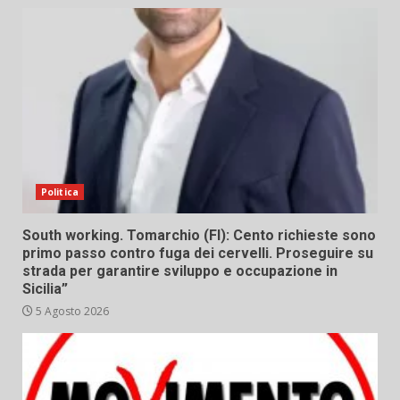
Politica
South working. Tomarchio (FI): Cento richieste sono
primo passo contro fuga dei cervelli. Proseguire su
strada per garantire sviluppo e occupazione in
Sicilia”
5 Agosto 2026