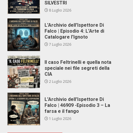
SILVESTRI
8 Luglio 2026
L’Archivio dell’Ispettore Di
Falco | Episodio 4: L’Arte di
Catalogare l’Ignoto
7 Luglio 2026
Il caso Feltrinelli e quella nota
speciale nei file segreti della
CIA
2 Luglio 2026
L’Archivio dell’Ispettore Di
Falco | 46909 -Episodio 3 – La
farsa e il fango
1 Luglio 2026