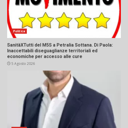
Politica
SanitàXTutti del M5S a Petralia Sottana. Di Paola:
Inaccettabili diseguaglianze territoriali ed
economiche per accesso alle cure
5 Agosto 2026