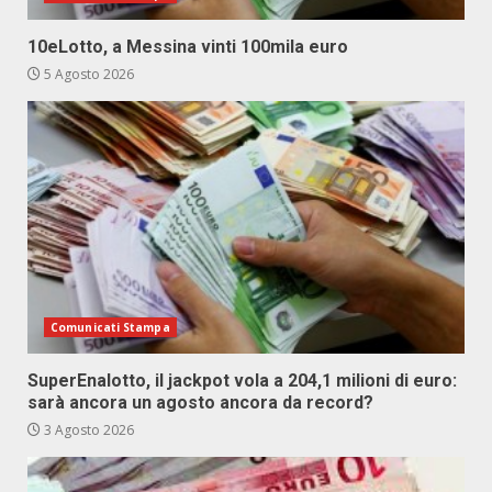
10eLotto, a Messina vinti 100mila euro
5 Agosto 2026
Comunicati Stampa
SuperEnalotto, il jackpot vola a 204,1 milioni di euro:
sarà ancora un agosto ancora da record?
3 Agosto 2026