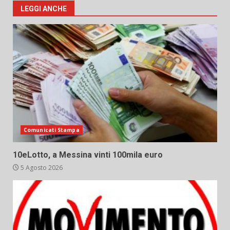
LEGGI ANCHE
Comunicati Stampa
10eLotto, a Messina vinti 100mila euro
5 Agosto 2026