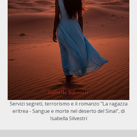
Servizi segreti, terrorismo e il romanzo "La ragazza
eritrea - Sangue e morte nel deserto del Sinai", di
Isabella Silvestri