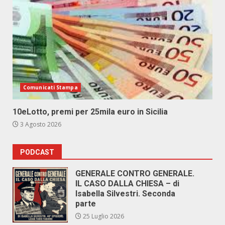
Comunicati Stampa
10eLotto, premi per 25mila euro in Sicilia
3 Agosto 2026
PODCAST
GENERALE CONTRO GENERALE.
IL CASO DALLA CHIESA – di
Isabella Silvestri. Seconda
parte
25 Luglio 2026