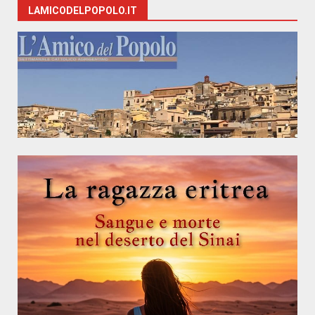
LAMICODELPOPOLO.IT