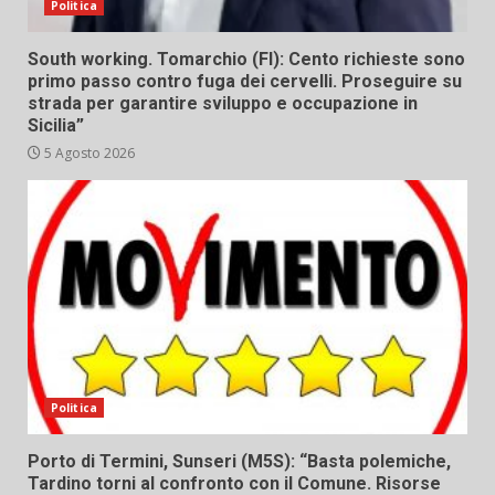
Politica
South working. Tomarchio (FI): Cento richieste sono
primo passo contro fuga dei cervelli. Proseguire su
strada per garantire sviluppo e occupazione in
Sicilia”
5 Agosto 2026
Politica
Porto di Termini, Sunseri (M5S): “Basta polemiche,
Tardino torni al confronto con il Comune. Risorse