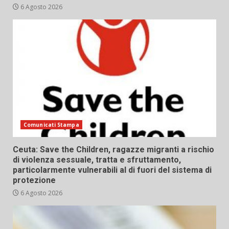
6 Agosto 2026
Comunicati Stampa
Ceuta: Save the Children, ragazze migranti a rischio
di violenza sessuale, tratta e sfruttamento,
particolarmente vulnerabili al di fuori del sistema di
protezione
6 Agosto 2026