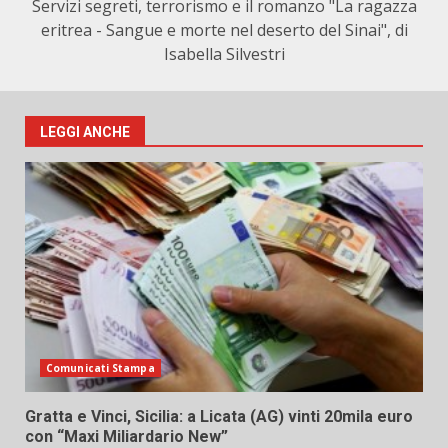
Servizi segreti, terrorismo e il romanzo "La ragazza
eritrea - Sangue e morte nel deserto del Sinai", di
Isabella Silvestri
LEGGI ANCHE
Comunicati Stampa
Gratta e Vinci, Sicilia: a Licata (AG) vinti 20mila euro
con “Maxi Miliardario New”