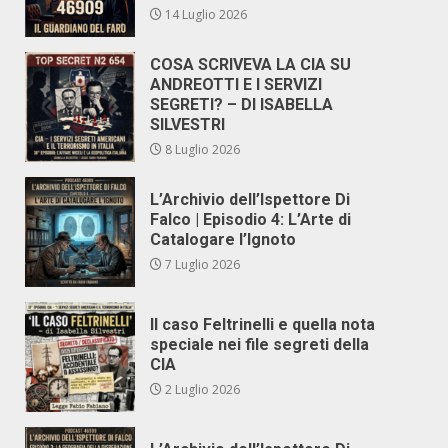
14 Luglio 2026
COSA SCRIVEVA LA CIA SU
ANDREOTTI E I SERVIZI
SEGRETI? – DI ISABELLA
SILVESTRI
8 Luglio 2026
L’Archivio dell’Ispettore Di
Falco | Episodio 4: L’Arte di
Catalogare l’Ignoto
7 Luglio 2026
Il caso Feltrinelli e quella nota
speciale nei file segreti della
CIA
2 Luglio 2026