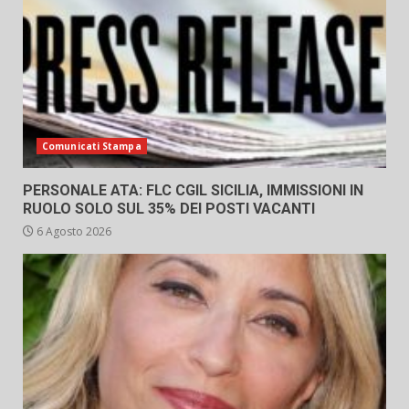
Comunicati Stampa
PERSONALE ATA: FLC CGIL SICILIA, IMMISSIONI IN
RUOLO SOLO SUL 35% DEI POSTI VACANTI
6 Agosto 2026