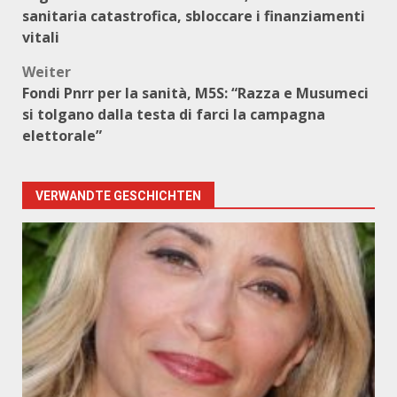
sanitaria catastrofica, sbloccare i finanziamenti
vitali
Weiter
Fondi Pnrr per la sanità, M5S: “Razza e Musumeci
si tolgano dalla testa di farci la campagna
elettorale”
VERWANDTE GESCHICHTEN