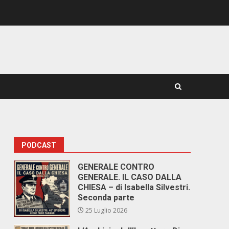
PODCAST
GENERALE CONTRO
GENERALE. IL CASO DALLA
CHIESA – di Isabella Silvestri.
Seconda parte
25 Luglio 2026