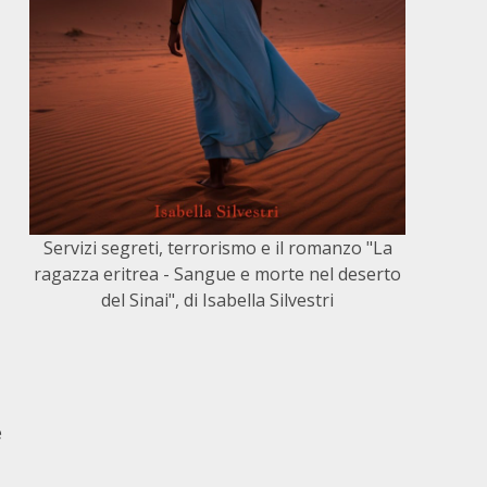
Servizi segreti, terrorismo e il romanzo "La
ragazza eritrea - Sangue e morte nel deserto
del Sinai", di Isabella Silvestri
e