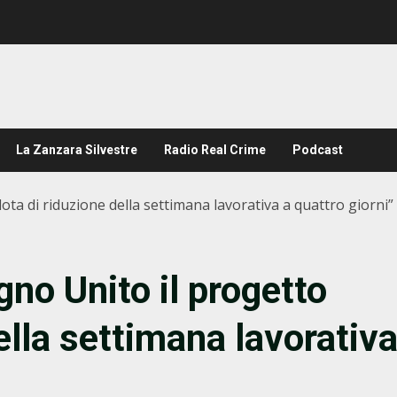
La Zanzara Silvestre
Radio Real Crime
Podcast
lota di riduzione della settimana lavorativa a quattro giorni”
gno Unito il progetto
della settimana lavorativ