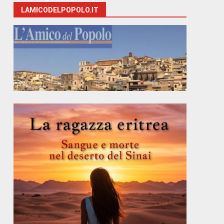
LAMICODELPOPOLO.IT