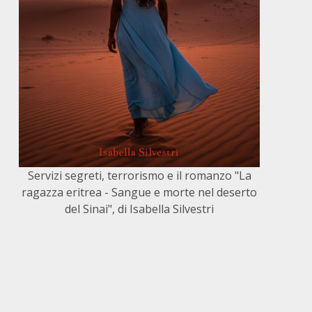
Servizi segreti, terrorismo e il romanzo "La
ragazza eritrea - Sangue e morte nel deserto
del Sinai", di Isabella Silvestri