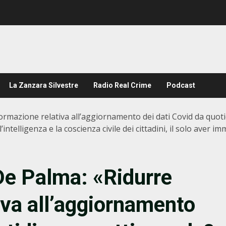
La Zanzara Silvestre
Radio Real Crime
Podcast
formazione relativa all’aggiornamento dei dati Covid da quot
intelligenza e la coscienza civile dei cittadini, il solo aver
De Palma: «Ridurre
iva all’aggiornamento