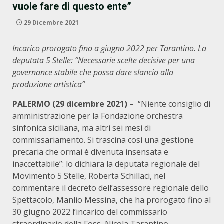
vuole fare di questo ente”
29 Dicembre 2021
Incarico prorogato fino a giugno 2022 per Tarantino. La
deputata 5 Stelle: “Necessarie scelte decisive per una
governance stabile che possa dare slancio alla
produzione artistica”
PALERMO (29 dicembre 2021)
– “Niente consiglio di
amministrazione per la Fondazione orchestra
sinfonica siciliana, ma altri sei mesi di
commissariamento. Si trascina così una gestione
precaria che ormai è divenuta insensata e
inaccettabile”: lo dichiara la deputata regionale del
Movimento 5 Stelle, Roberta Schillaci, nel
commentare il decreto dell’assessore regionale dello
Spettacolo, Manlio Messina, che ha prorogato fino al
30 giugno 2022 l’incarico del commissario