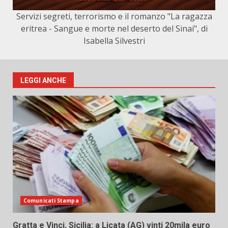
Servizi segreti, terrorismo e il romanzo "La ragazza
eritrea - Sangue e morte nel deserto del Sinai", di
Isabella Silvestri
LEGGI ANCHE
Comunicati Stampa
Gratta e Vinci, Sicilia: a Licata (AG) vinti 20mila euro