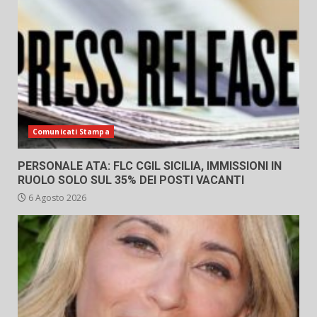
Comunicati Stampa
PERSONALE ATA: FLC CGIL SICILIA, IMMISSIONI IN
RUOLO SOLO SUL 35% DEI POSTI VACANTI
6 Agosto 2026