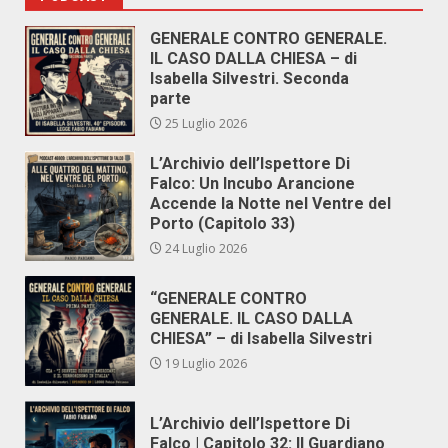
GENERALE CONTRO GENERALE.
IL CASO DALLA CHIESA – di
Isabella Silvestri. Seconda
parte
25 Luglio 2026
L’Archivio dell’Ispettore Di
Falco: Un Incubo Arancione
Accende la Notte nel Ventre del
Porto (Capitolo 33)
24 Luglio 2026
“GENERALE CONTRO
GENERALE. IL CASO DALLA
CHIESA” – di Isabella Silvestri
19 Luglio 2026
L’Archivio dell’Ispettore Di
Falco | Capitolo 32: Il Guardiano