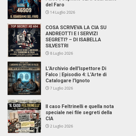
del Faro
14 Luglio 2026
COSA SCRIVEVA LA CIA SU
ANDREOTTI E I SERVIZI
SEGRETI? – DI ISABELLA
SILVESTRI
8 Luglio 2026
L’Archivio dell’Ispettore Di
Falco | Episodio 4: L’Arte di
Catalogare l’Ignoto
7 Luglio 2026
Il caso Feltrinelli e quella nota
speciale nei file segreti della
CIA
2 Luglio 2026