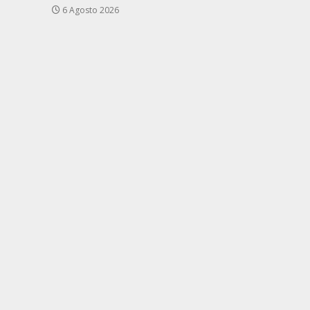
6 Agosto 2026