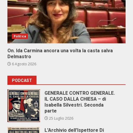
Politica
On. Ida Carmina ancora una volta la casta salva
Delmastro
6 Agosto 2026
PODCAST
GENERALE CONTRO GENERALE.
IL CASO DALLA CHIESA – di
Isabella Silvestri. Seconda
parte
25 Luglio 2026
L’Archivio dell’Ispettore Di