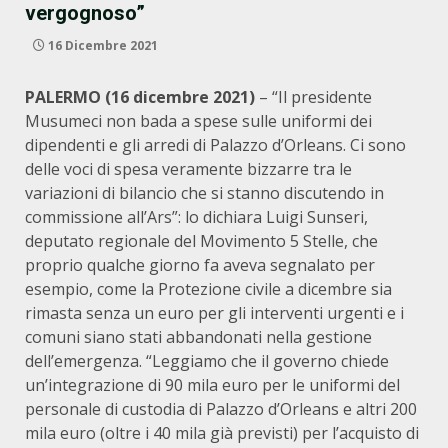
vergognoso”
16 Dicembre 2021
PALERMO (16 dicembre 2021)
– “Il presidente
Musumeci non bada a spese sulle uniformi dei
dipendenti e gli arredi di Palazzo d’Orleans. Ci sono
delle voci di spesa veramente bizzarre tra le
variazioni di bilancio che si stanno discutendo in
commissione all’Ars”: lo dichiara Luigi Sunseri,
deputato regionale del Movimento 5 Stelle, che
proprio qualche giorno fa aveva segnalato per
esempio, come la Protezione civile a dicembre sia
rimasta senza un euro per gli interventi urgenti e i
comuni siano stati abbandonati nella gestione
dell’emergenza. “Leggiamo che il governo chiede
un’integrazione di 90 mila euro per le uniformi del
personale di custodia di Palazzo d’Orleans e altri 200
mila euro (oltre i 40 mila già previsti) per l’acquisto di