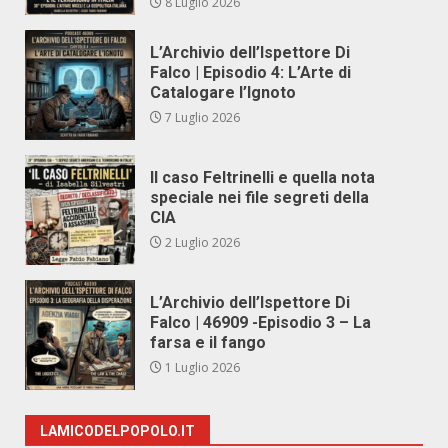
8 Luglio 2026
L’Archivio dell’Ispettore Di
Falco | Episodio 4: L’Arte di
Catalogare l’Ignoto
7 Luglio 2026
Il caso Feltrinelli e quella nota
speciale nei file segreti della
CIA
2 Luglio 2026
L’Archivio dell’Ispettore Di
Falco | 46909 -Episodio 3 – La
farsa e il fango
1 Luglio 2026
LAMICODELPOPOLO.IT