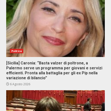
Politica
[Sicilia] Caronia: “Basta valzer di poltrone, a
Palermo serve un programma per giovani e servizi
efficienti. Pronta alla battaglia per gli ex Pip nella
variazione di bilancio”
6 Agosto 2026