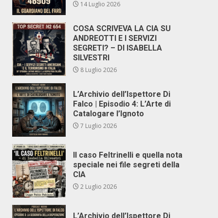
14 Luglio 2026
COSA SCRIVEVA LA CIA SU
ANDREOTTI E I SERVIZI
SEGRETI? – DI ISABELLA
SILVESTRI
8 Luglio 2026
L’Archivio dell’Ispettore Di
Falco | Episodio 4: L’Arte di
Catalogare l’Ignoto
7 Luglio 2026
Il caso Feltrinelli e quella nota
speciale nei file segreti della
CIA
2 Luglio 2026
L’Archivio dell’Ispettore Di