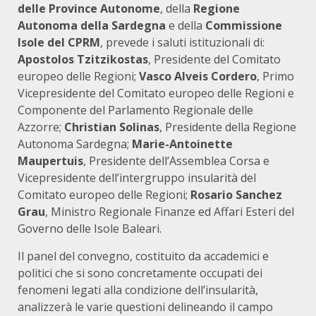
delle Province Autonome
, della
Regione
Autonoma della Sardegna
e della
Commissione
Isole del CPRM
, prevede i saluti istituzionali di:
Apostolos Tzitzikostas
, Presidente del Comitato
europeo delle Regioni;
Vasco Alveis Cordero
, Primo
Vicepresidente del Comitato europeo delle Regioni e
Componente del Parlamento Regionale delle
Azzorre;
Christian Solinas
, Presidente della Regione
Autonoma Sardegna;
Marie-Antoinette
Maupertuis
, Presidente dell’Assemblea Corsa e
Vicepresidente dell’intergruppo insularità del
Comitato europeo delle Regioni;
Rosario Sanchez
Grau
, Ministro Regionale Finanze ed Affari Esteri del
Governo delle Isole Baleari.
Il panel del convegno, costituito da accademici e
politici che si sono concretamente occupati dei
fenomeni legati alla condizione dell’insularità,
analizzerà le varie questioni delineando il campo