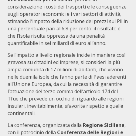
considerazione i costi dei trasporti e le conseguenze
sugli operatori economici e i vari settori di attività,
stimando l’impatto della riduzione dei prezzi sul Pil in
una percentuale pari al 6,8 per cento: il risultato è
che l’Isola risulta oppressa da una penalità
quantificabile in sei miliardi di euro all’anno.
Se l’impatto a livello regionale incide in maniera così
gravosa su cittadini ed imprese, si consideri la più
ampia comunità di 17 milioni di abitanti, che vivono
nelle duemila isole che fanno parte di Paesi aderenti
all’Unione Europea, da cui la necessità di garantire
l’attuazione del terzo comma dell’articolo 174 del
Tfue che prevede un occhio di riguardo alle regioni
insulari, inevitabilmente, sfavorite rispetto a quelle
continentali.
La conferenza, organizzata dalla
Regione Siciliana
,
con il patrocinio della
Conferenza delle Regioni e