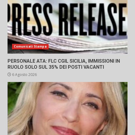
Comunicati Stampa
PERSONALE ATA: FLC CGIL SICILIA, IMMISSIONI IN
RUOLO SOLO SUL 35% DEI POSTI VACANTI
6 Agosto 2026