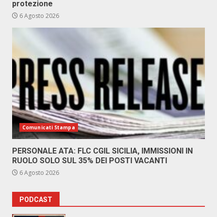
protezione
6 Agosto 2026
Comunicati Stampa
PERSONALE ATA: FLC CGIL SICILIA, IMMISSIONI IN
RUOLO SOLO SUL 35% DEI POSTI VACANTI
6 Agosto 2026
PODCAST