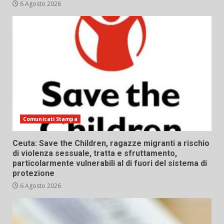
6 Agosto 2026
Comunicati Stampa
Ceuta: Save the Children, ragazze migranti a rischio
di violenza sessuale, tratta e sfruttamento,
particolarmente vulnerabili al di fuori del sistema di
protezione
6 Agosto 2026