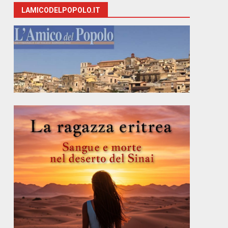
LAMICODELPOPOLO.IT