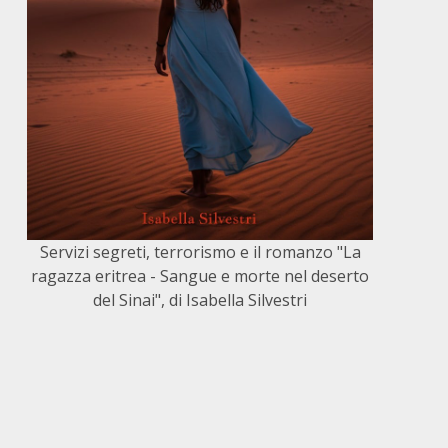
Servizi segreti, terrorismo e il romanzo "La
ragazza eritrea - Sangue e morte nel deserto
del Sinai", di Isabella Silvestri