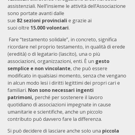
assistenziali. Nell’insieme le attività dell’Associazione
sono portate avanti dalle
sue
82 sezioni provinciali
e grazie ai
suoi oltre
15.000 volontari
.
Fare “testamento solidale”, in concreto, significa
ricordare nel proprio testamento, in qualità di erede
(eredità) o di legatario (lascito), una o più
associazioni, organizzazioni, enti. È un
gesto
semplice e non vincolante
, che può essere
modificato in qualsiasi momento, senza che vengano
in alcun modo lesi i diritti legittimi dei propri cari e
familiari.
Non sono necessari ingenti
patrimoni,
perché per sostenere il lavoro
quotidiano di associazioni impegnate in cause
umanitarie e scientifiche, anche un piccolo
contributo può davvero fare la differenza.
Si può decidere di lasciare anche solo una
piccola