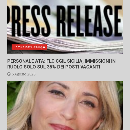
Comunicati Stampa
PERSONALE ATA: FLC CGIL SICILIA, IMMISSIONI IN
RUOLO SOLO SUL 35% DEI POSTI VACANTI
6 Agosto 2026