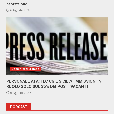
protezione
6 Agosto 2026
Comunicati Stampa
PERSONALE ATA: FLC CGIL SICILIA, IMMISSIONI IN
RUOLO SOLO SUL 35% DEI POSTI VACANTI
6 Agosto 2026
PODCAST