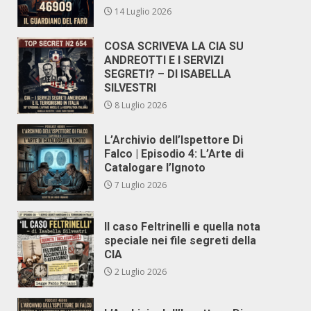
14 Luglio 2026
COSA SCRIVEVA LA CIA SU
ANDREOTTI E I SERVIZI
SEGRETI? – DI ISABELLA
SILVESTRI
8 Luglio 2026
L’Archivio dell’Ispettore Di
Falco | Episodio 4: L’Arte di
Catalogare l’Ignoto
7 Luglio 2026
Il caso Feltrinelli e quella nota
speciale nei file segreti della
CIA
2 Luglio 2026