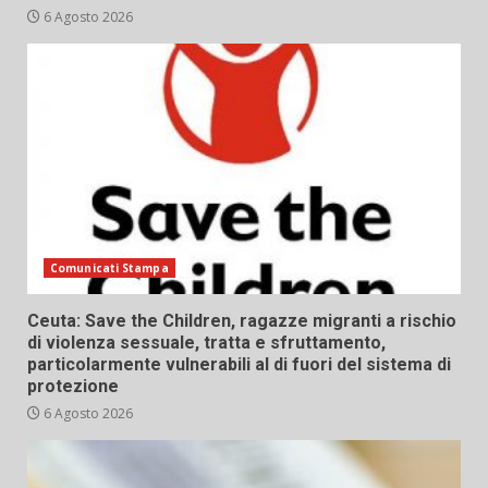
6 Agosto 2026
Comunicati Stampa
Ceuta: Save the Children, ragazze migranti a rischio
di violenza sessuale, tratta e sfruttamento,
particolarmente vulnerabili al di fuori del sistema di
protezione
6 Agosto 2026