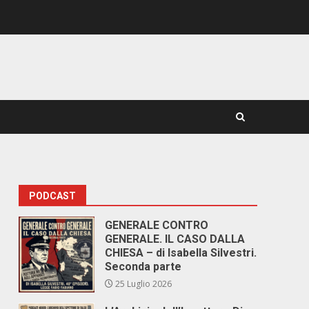
PODCAST
GENERALE CONTRO
GENERALE. IL CASO DALLA
CHIESA – di Isabella Silvestri.
Seconda parte
25 Luglio 2026