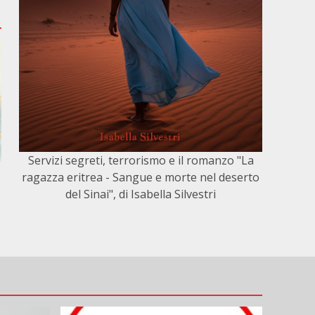
Servizi segreti, terrorismo e il romanzo "La
ragazza eritrea - Sangue e morte nel deserto
del Sinai", di Isabella Silvestri