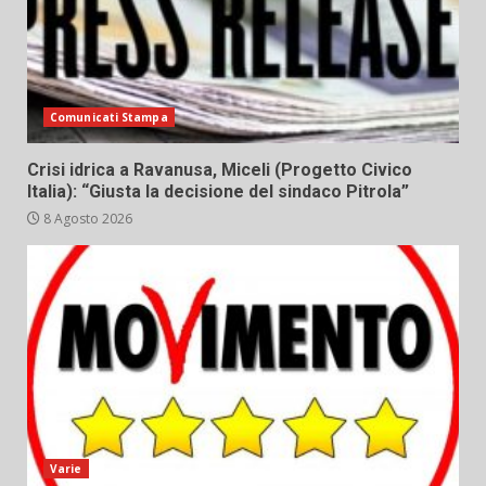
Comunicati Stampa
Crisi idrica a Ravanusa, Miceli (Progetto Civico
Italia): “Giusta la decisione del sindaco Pitrola”
8 Agosto 2026
Varie