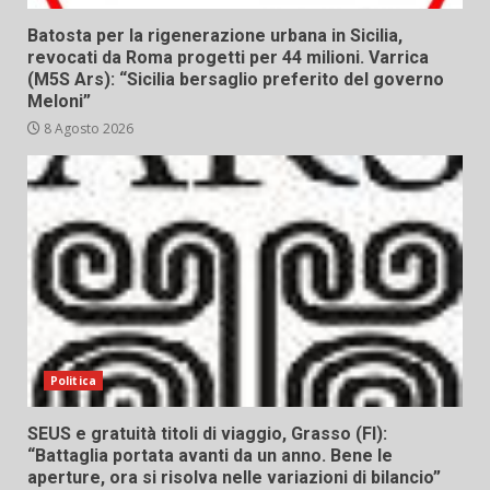
Batosta per la rigenerazione urbana in Sicilia,
revocati da Roma progetti per 44 milioni. Varrica
(M5S Ars): “Sicilia bersaglio preferito del governo
Meloni”
8 Agosto 2026
Politica
SEUS e gratuità titoli di viaggio, Grasso (FI):
“Battaglia portata avanti da un anno. Bene le
aperture, ora si risolva nelle variazioni di bilancio”