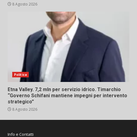
8 Agosto 2026
Politica
Etna Valley. 7,2 mln per servizio idrico. Timarchio
“Governo Schifani mantiene impegni per intervento
strategico”
8 Agosto 2026
Info e Contatti