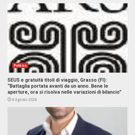
Politica
SEUS e gratuità titoli di viaggio, Grasso (FI):
“Battaglia portata avanti da un anno. Bene le
aperture, ora si risolva nelle variazioni di bilancio”
8 Agosto 2026