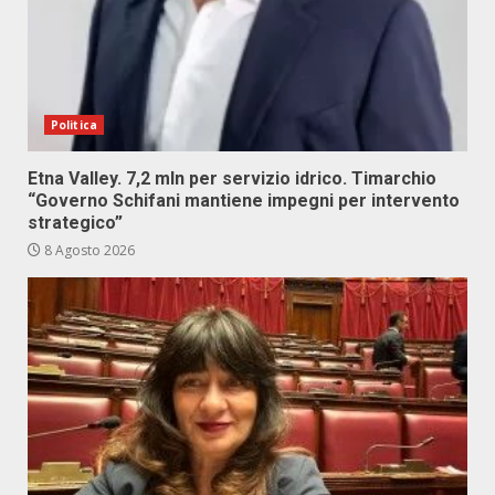
Politica
Etna Valley. 7,2 mln per servizio idrico. Timarchio
“Governo Schifani mantiene impegni per intervento
strategico”
8 Agosto 2026