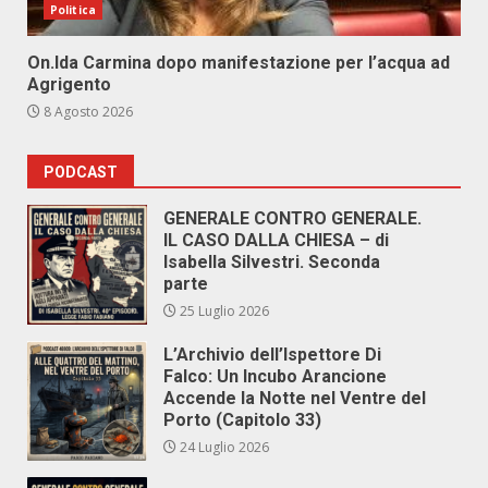
Politica
On.Ida Carmina dopo manifestazione per l’acqua ad
Agrigento
8 Agosto 2026
PODCAST
GENERALE CONTRO GENERALE.
IL CASO DALLA CHIESA – di
Isabella Silvestri. Seconda
parte
25 Luglio 2026
L’Archivio dell’Ispettore Di
Falco: Un Incubo Arancione
Accende la Notte nel Ventre del
Porto (Capitolo 33)
24 Luglio 2026