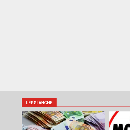
LEGGI ANCHE