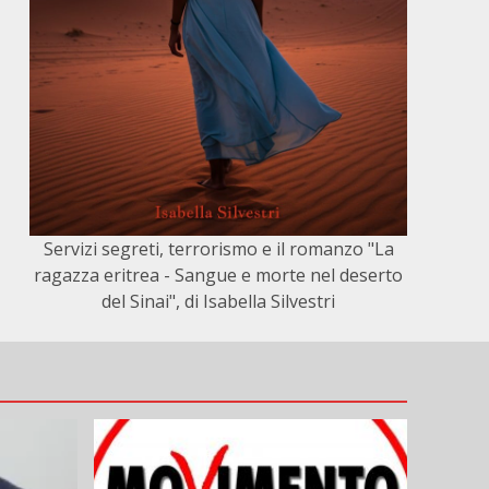
Servizi segreti, terrorismo e il romanzo "La
ragazza eritrea - Sangue e morte nel deserto
del Sinai", di Isabella Silvestri