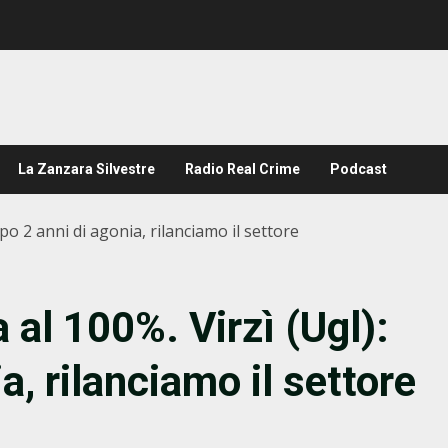
La Zanzara Silvestre
Radio Real Crime
Podcast
po 2 anni di agonia, rilanciamo il settore
al 100%. Virzì (Ugl):
a, rilanciamo il settore