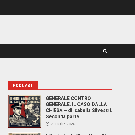
PODCAST
GENERALE CONTRO
GENERALE. IL CASO DALLA
CHIESA – di Isabella Silvestri.
Seconda parte
25 Luglio 2026