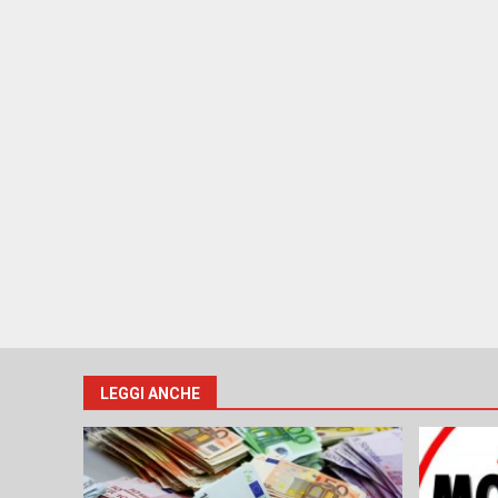
LEGGI ANCHE