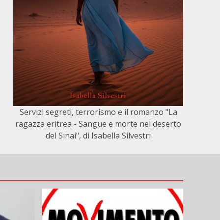
Servizi segreti, terrorismo e il romanzo "La
ragazza eritrea - Sangue e morte nel deserto
del Sinai", di Isabella Silvestri