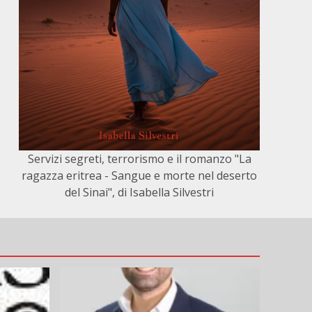
Servizi segreti, terrorismo e il romanzo "La
ragazza eritrea - Sangue e morte nel deserto
del Sinai", di Isabella Silvestri