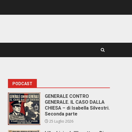
PODCAST
GENERALE CONTRO
GENERALE. IL CASO DALLA
CHIESA – di Isabella Silvestri.
Seconda parte
25 Luglio 2026