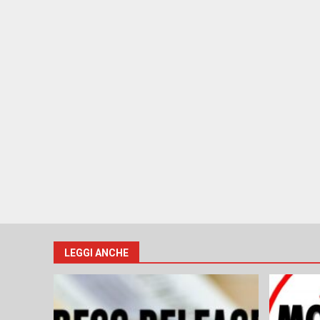
LEGGI ANCHE