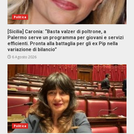
Politica
[Sicilia] Caronia: “Basta valzer di poltrone, a
Palermo serve un programma per giovani e servizi
efficienti. Pronta alla battaglia per gli ex Pip nella
variazione di bilancio”
6 Agosto 2026
Politica