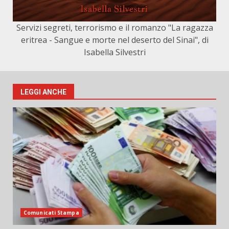
Servizi segreti, terrorismo e il romanzo "La ragazza
eritrea - Sangue e morte nel deserto del Sinai", di
Isabella Silvestri
LEGGI ANCHE
Comunicati Stampa