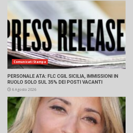
Comunicati Stampa
PERSONALE ATA: FLC CGIL SICILIA, IMMISSIONI IN
RUOLO SOLO SUL 35% DEI POSTI VACANTI
6 Agosto 2026