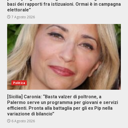
basi dei rapporti fra istizuaioni. Ormai è in campagna
elettorale”
7 Agosto 2026
Politica
[Sicilia] Caronia: “Basta valzer di poltrone, a
Palermo serve un programma per giovani e servizi
efficienti. Pronta alla battaglia per gli ex Pip nella
variazione di bilancio”
6 Agosto 2026