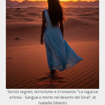
Servizi segreti, terrorismo e il romanzo "La ragazza
eritrea - Sangue e morte nel deserto del Sinai", di
Isabella Silvestri