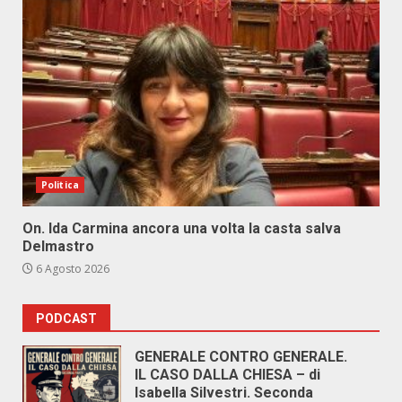
Politica
On. Ida Carmina ancora una volta la casta salva
Delmastro
6 Agosto 2026
PODCAST
GENERALE CONTRO GENERALE.
IL CASO DALLA CHIESA – di
Isabella Silvestri. Seconda