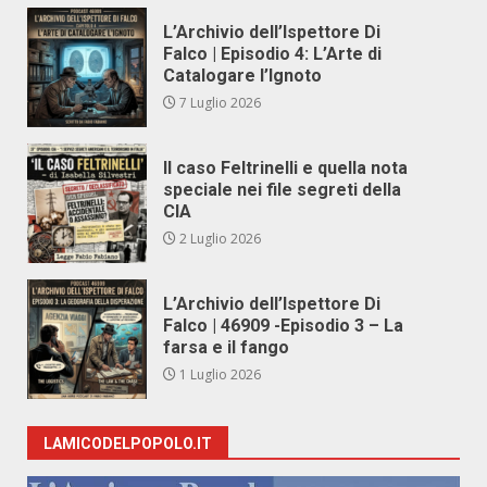
L’Archivio dell’Ispettore Di
Falco | Episodio 4: L’Arte di
Catalogare l’Ignoto
7 Luglio 2026
Il caso Feltrinelli e quella nota
speciale nei file segreti della
CIA
2 Luglio 2026
L’Archivio dell’Ispettore Di
Falco | 46909 -Episodio 3 – La
farsa e il fango
1 Luglio 2026
LAMICODELPOPOLO.IT