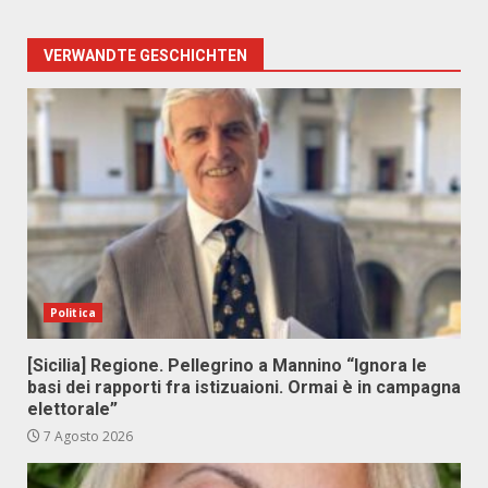
VERWANDTE GESCHICHTEN
Politica
[Sicilia] Regione. Pellegrino a Mannino “Ignora le
basi dei rapporti fra istizuaioni. Ormai è in campagna
elettorale”
7 Agosto 2026