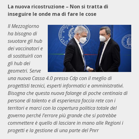
La nuova ricostruzione – Non si tratta di
inseguire le onde ma di fare le cose
Il Mezzogiorno
ha bisogno di
svuotare gli hub
dei vaccinatori e
di sostituirli con
gli hub dei
geometri. Serve
una nuova Cassa 4.0 presso Cdp con il meglio di
progettisti tecnici, esperti informatici e amministrativi.
Bisogna che questa nuova falange di poche centinaia di
persone di talento e di esperienza faccia rete con i
territori e marci con la copertura politica totale del
governo perché l’errore più grande che si potrebbe
commettere è quello di lasciare in mano alle Regioni i
progetti e la gestione di una parte del Pnrr