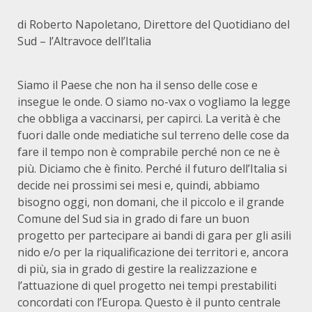
di Roberto Napoletano, Direttore del Quotidiano del
Sud – l’Altravoce dell’Italia
Siamo il Paese che non ha il senso delle cose e
insegue le onde. O siamo no-vax o vogliamo la legge
che obbliga a vaccinarsi, per capirci. La verità è che
fuori dalle onde mediatiche sul terreno delle cose da
fare il tempo non è comprabile perché non ce ne è
più. Diciamo che è finito. Perché il futuro dell’Italia si
decide nei prossimi sei mesi e, quindi, abbiamo
bisogno oggi, non domani, che il piccolo e il grande
Comune del Sud sia in grado di fare un buon
progetto per partecipare ai bandi di gara per gli asili
nido e/o per la riqualificazione dei territori e, ancora
di più, sia in grado di gestire la realizzazione e
l’attuazione di quel progetto nei tempi prestabiliti
concordati con l’Europa. Questo è il punto centrale