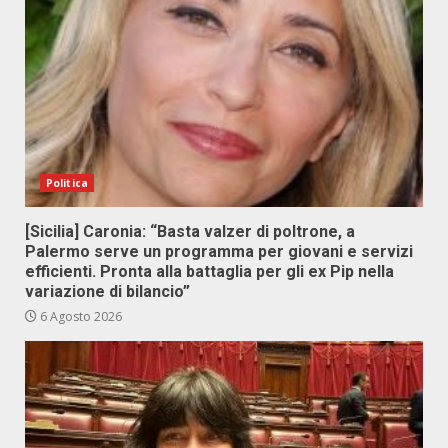
Politica
[Sicilia] Caronia: “Basta valzer di poltrone, a
Palermo serve un programma per giovani e servizi
efficienti. Pronta alla battaglia per gli ex Pip nella
variazione di bilancio”
6 Agosto 2026