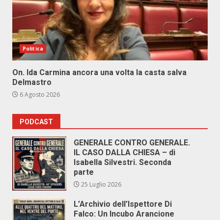
Politica
On. Ida Carmina ancora una volta la casta salva
Delmastro
6 Agosto 2026
PODCAST
GENERALE CONTRO GENERALE.
IL CASO DALLA CHIESA – di
Isabella Silvestri. Seconda
parte
25 Luglio 2026
L’Archivio dell’Ispettore Di
Falco: Un Incubo Arancione