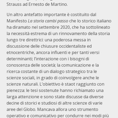
Strauss ad Ernesto de Martino.
Un altro antefatto importante è costituito dal
Manifesto
La storia cambi passo
che lo storico italiano
ha diramato nel settembre 2020, che ha sottolineato
la necessità estrema di un rinnovamento della storia
lungo tre direttrici: una poderosa messa in
discussione delle chiusure occidentaliste ed
etnocentriche, ancora influenti e per tanti versi
determinanti; l’interazione con i bisogni di
conoscenza delle società; la comunicazione e la
ricerca costante di un dialogo strategico tra le
scienze sociali, in grado di coinvolgere anche le
scienze naturali. L’obiettivo è staot raggiunto con
pienezza: le tesi sostenute hanno richiamato una
larga attenzione e sono state discusse da diverse
decine di storici e studiosi di altre scienze di varie
aree del Globo. Mancava allora uno strumento
operativo e comunicativo per condurre nei modi più