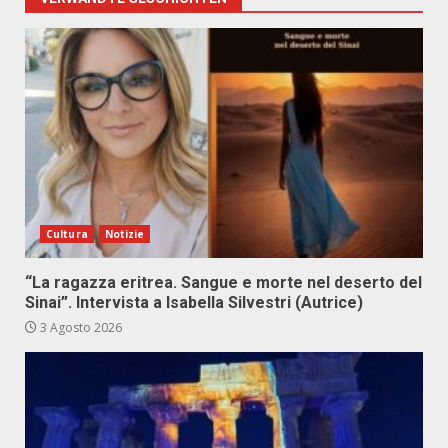
Cultura
Notizie
“La ragazza eritrea. Sangue e morte nel deserto del
Sinai”. Intervista a Isabella Silvestri (Autrice)
3 Agosto 2026