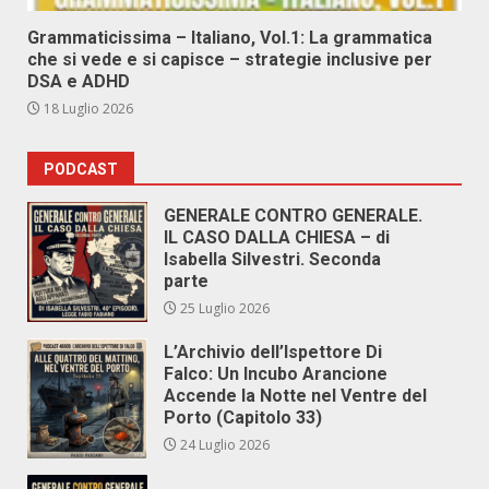
Grammaticissima – Italiano, Vol.1: La grammatica
che si vede e si capisce – strategie inclusive per
DSA e ADHD
18 Luglio 2026
PODCAST
GENERALE CONTRO GENERALE.
IL CASO DALLA CHIESA – di
Isabella Silvestri. Seconda
parte
25 Luglio 2026
L’Archivio dell’Ispettore Di
Falco: Un Incubo Arancione
Accende la Notte nel Ventre del
Porto (Capitolo 33)
24 Luglio 2026