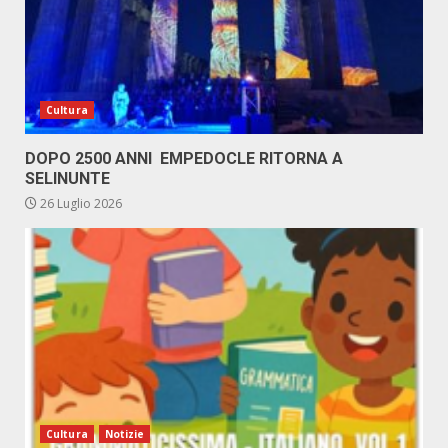
Cultura
DOPO 2500 ANNI EMPEDOCLE RITORNA A
SELINUNTE
26 Luglio 2026
Cultura
Notizie