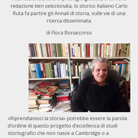
redazione ben selezionata, lo storico italiano Carlo
Ruta fa partire gli Annali di storia, sulle vie di una
ricerca disseminata.
di Flora Bonaccorso
«Riprendiamoci la storia» potrebbe essere la parola
d’ordine di questo progetto d’eccellenza di studi
storiografici che non nasce a Cambridge o a