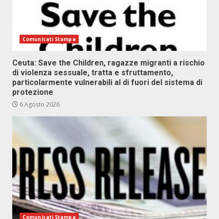
Comunicati Stampa
Ceuta: Save the Children, ragazze migranti a rischio
di violenza sessuale, tratta e sfruttamento,
particolarmente vulnerabili al di fuori del sistema di
protezione
6 Agosto 2026
Comunicati Stampa