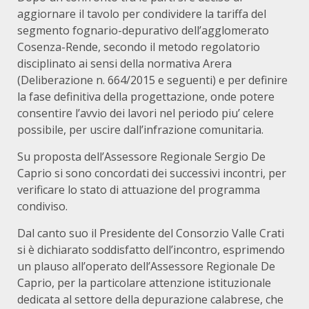
aggiornare il tavolo per condividere la tariffa del
segmento fognario-depurativo dell’agglomerato
Cosenza-Rende, secondo il metodo regolatorio
disciplinato ai sensi della normativa Arera
(Deliberazione n. 664/2015 e seguenti) e per definire
la fase definitiva della progettazione, onde potere
consentire l’avvio dei lavori nel periodo piu’ celere
possibile, per uscire dall’infrazione comunitaria.
Su proposta dell’Assessore Regionale Sergio De
Caprio si sono concordati dei successivi incontri, per
verificare lo stato di attuazione del programma
condiviso.
Dal canto suo il Presidente del Consorzio Valle Crati
si è dichiarato soddisfatto dell’incontro, esprimendo
un plauso all’operato dell’Assessore Regionale De
Caprio, per la particolare attenzione istituzionale
dedicata al settore della depurazione calabrese, che