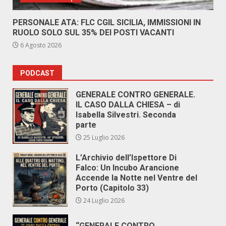
PERSONALE ATA: FLC CGIL SICILIA, IMMISSIONI IN
RUOLO SOLO SUL 35% DEI POSTI VACANTI
6 Agosto 2026
PODCAST
GENERALE CONTRO GENERALE.
IL CASO DALLA CHIESA – di
Isabella Silvestri. Seconda
parte
25 Luglio 2026
L’Archivio dell’Ispettore Di
Falco: Un Incubo Arancione
Accende la Notte nel Ventre del
Porto (Capitolo 33)
24 Luglio 2026
“GENERALE CONTRO