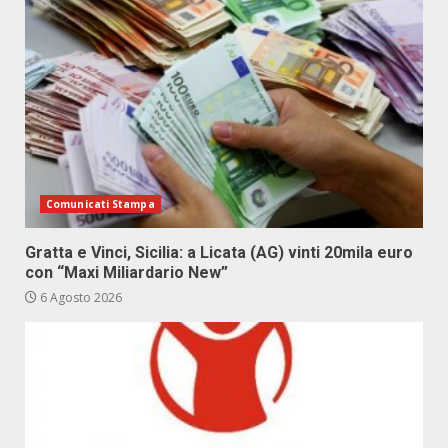
Comunicati Stampa
Gratta e Vinci, Sicilia: a Licata (AG) vinti 20mila euro
con “Maxi Miliardario New”
6 Agosto 2026