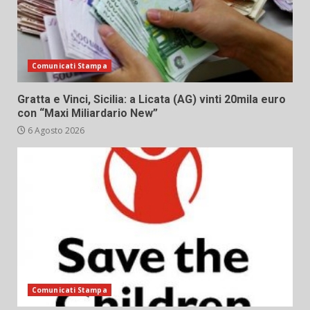
Comunicati Stampa
Gratta e Vinci, Sicilia: a Licata (AG) vinti 20mila euro
con “Maxi Miliardario New”
6 Agosto 2026
Comunicati Stampa