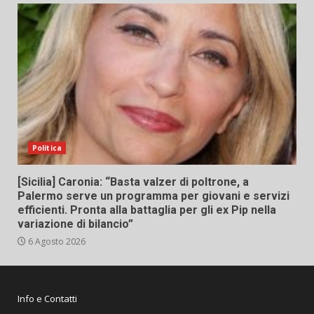
Politica
[Sicilia] Caronia: “Basta valzer di poltrone, a
Palermo serve un programma per giovani e servizi
efficienti. Pronta alla battaglia per gli ex Pip nella
variazione di bilancio”
6 Agosto 2026
Info e Contatti