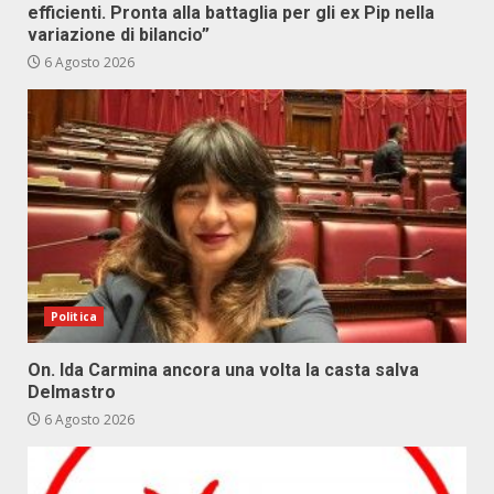
efficienti. Pronta alla battaglia per gli ex Pip nella
variazione di bilancio”
6 Agosto 2026
Politica
On. Ida Carmina ancora una volta la casta salva
Delmastro
6 Agosto 2026