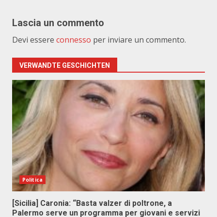
Lascia un commento
Devi essere
connesso
per inviare un commento.
VERWANDTE GESCHICHTEN
Politica
[Sicilia] Caronia: “Basta valzer di poltrone, a
Palermo serve un programma per giovani e servizi