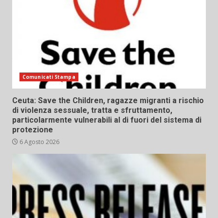
Comunicati Stampa
Ceuta: Save the Children, ragazze migranti a rischio
di violenza sessuale, tratta e sfruttamento,
particolarmente vulnerabili al di fuori del sistema di
protezione
6 Agosto 2026