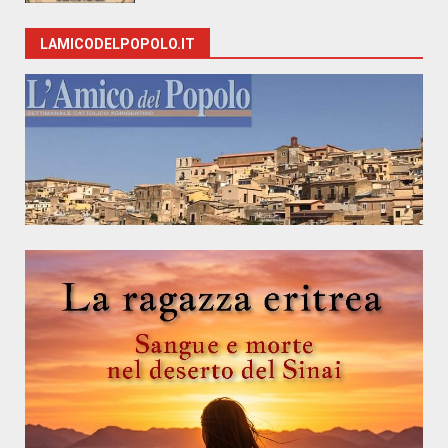
LAMICODELPOPOLO.IT