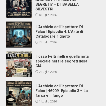
SEGRETI? – DI ISABELLA
SILVESTRI
8 Luglio 2026
L’Archivio dell’Ispettore Di
Falco | Episodio 4: L’Arte di
Catalogare l’Ignoto
7 Luglio 2026
Il caso Feltrinelli e quella nota
speciale nei file segreti della
CIA
2 Luglio 2026
L’Archivio dell’Ispettore Di
Falco | 46909 -Episodio 3 – La
farsa e il fango
1 Luglio 2026