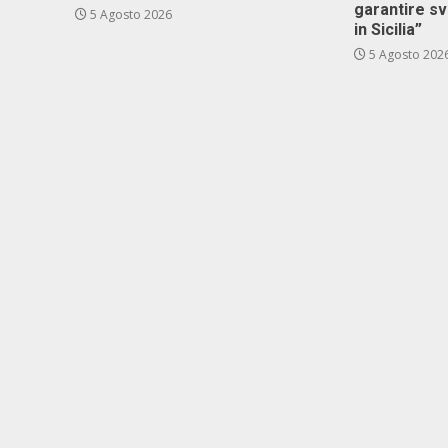
garantire s
5 Agosto 2026
in Sicilia”
5 Agosto 202