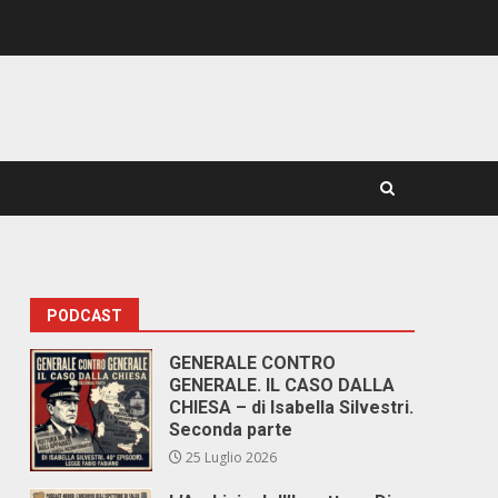
PODCAST
GENERALE CONTRO
GENERALE. IL CASO DALLA
CHIESA – di Isabella Silvestri.
Seconda parte
25 Luglio 2026