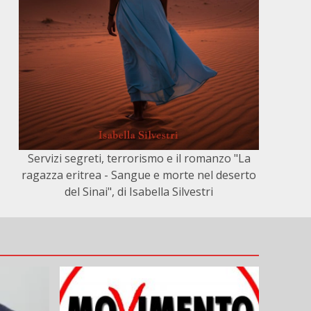
Servizi segreti, terrorismo e il romanzo "La
ragazza eritrea - Sangue e morte nel deserto
del Sinai", di Isabella Silvestri