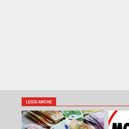
LEGGI ANCHE