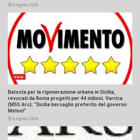
8 Agosto 2026
Varie
Batosta per la rigenerazione urbana in Sicilia,
revocati da Roma progetti per 44 milioni. Varrica
(M5S Ars): “Sicilia bersaglio preferito del governo
Meloni”
8 Agosto 2026