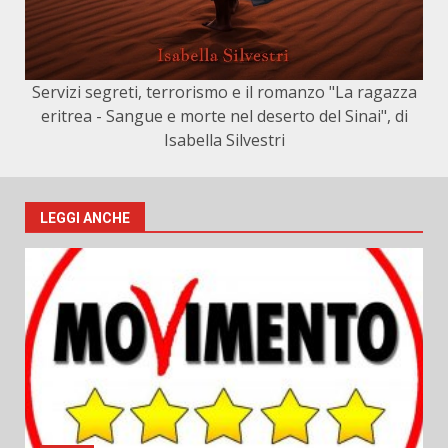
Servizi segreti, terrorismo e il romanzo "La ragazza
eritrea - Sangue e morte nel deserto del Sinai", di
Isabella Silvestri
LEGGI ANCHE