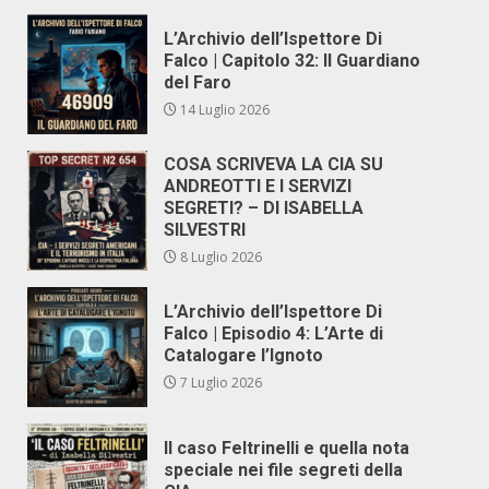
L’Archivio dell’Ispettore Di
Falco | Capitolo 32: Il Guardiano
del Faro
14 Luglio 2026
COSA SCRIVEVA LA CIA SU
ANDREOTTI E I SERVIZI
SEGRETI? – DI ISABELLA
SILVESTRI
8 Luglio 2026
L’Archivio dell’Ispettore Di
Falco | Episodio 4: L’Arte di
Catalogare l’Ignoto
7 Luglio 2026
Il caso Feltrinelli e quella nota
speciale nei file segreti della