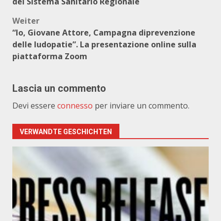
del Sistema Sanitario Regionale
Weiter
“Io, Giovane Attore, Campagna diprevenzione
delle ludopatie”. La presentazione online sulla
piattaforma Zoom
Lascia un commento
Devi essere
connesso
per inviare un commento.
VERWANDTE GESCHICHTEN