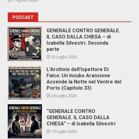
7 Agosto 2026
PODCAST
GENERALE CONTRO GENERALE.
IL CASO DALLA CHIESA – di
Isabella Silvestri. Seconda
parte
25 Luglio 2026
L’Archivio dell’Ispettore Di
Falco: Un Incubo Arancione
Accende la Notte nel Ventre del
Porto (Capitolo 33)
24 Luglio 2026
“GENERALE CONTRO
GENERALE. IL CASO DALLA
CHIESA” – di Isabella Silvestri
19 Luglio 2026