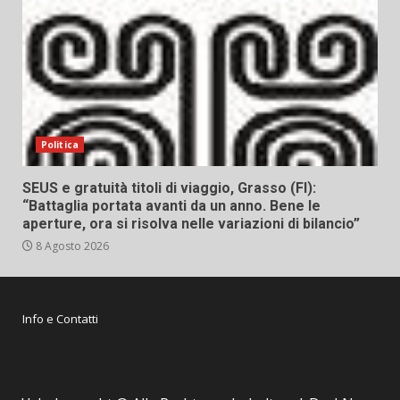
Politica
SEUS e gratuità titoli di viaggio, Grasso (FI):
“Battaglia portata avanti da un anno. Bene le
aperture, ora si risolva nelle variazioni di bilancio”
8 Agosto 2026
Info e Contatti