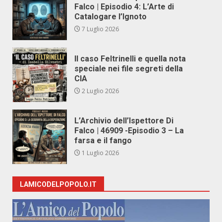
Falco | Episodio 4: L’Arte di
Catalogare l’Ignoto
7 Luglio 2026
Il caso Feltrinelli e quella nota
speciale nei file segreti della
CIA
2 Luglio 2026
L’Archivio dell’Ispettore Di
Falco | 46909 -Episodio 3 – La
farsa e il fango
1 Luglio 2026
LAMICODELPOPOLO.IT