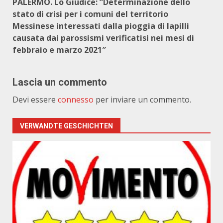
PALERMO. Lo Giudice: ”Determinazione dello
stato di crisi per i comuni del territorio
Messinese interessati dalla pioggia di lapilli
causata dai parossismi verificatisi nei mesi di
febbraio e marzo 2021″
Lascia un commento
Devi essere
connesso
per inviare un commento.
VERWANDTE GESCHICHTEN