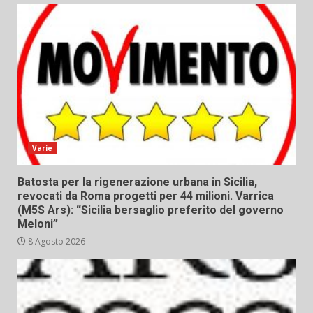
Varie
Batosta per la rigenerazione urbana in Sicilia,
revocati da Roma progetti per 44 milioni. Varrica
(M5S Ars): “Sicilia bersaglio preferito del governo
Meloni”
8 Agosto 2026