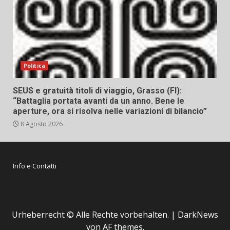
Politica
SEUS e gratuità titoli di viaggio, Grasso (FI):
“Battaglia portata avanti da un anno. Bene le
aperture, ora si risolva nelle variazioni di bilancio”
8 Agosto 2026
Info e Contatti
Urheberrecht © Alle Rechte vorbehalten.
|
DarkNews
von AF themes.