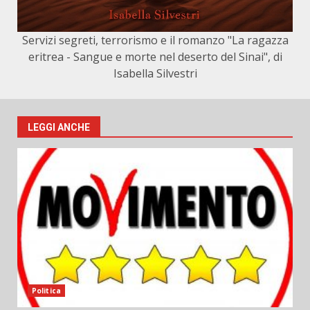
Servizi segreti, terrorismo e il romanzo "La ragazza
eritrea - Sangue e morte nel deserto del Sinai", di
Isabella Silvestri
LEGGI ANCHE
Politica