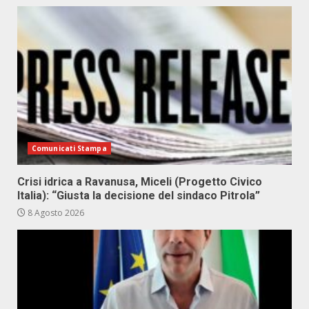
Comunicati Stampa
Crisi idrica a Ravanusa, Miceli (Progetto Civico
Italia): “Giusta la decisione del sindaco Pitrola”
8 Agosto 2026