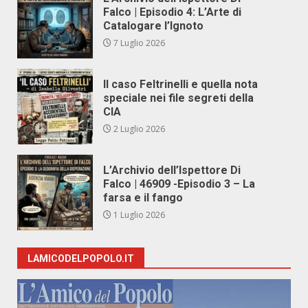
Falco | Episodio 4: L’Arte di
Catalogare l’Ignoto
7 Luglio 2026
Il caso Feltrinelli e quella nota
speciale nei file segreti della
CIA
2 Luglio 2026
L’Archivio dell’Ispettore Di
Falco | 46909 -Episodio 3 – La
farsa e il fango
1 Luglio 2026
LAMICODELPOPOLO.IT