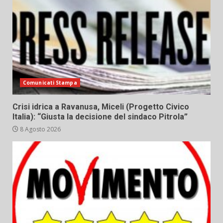
Comunicati Stampa
Crisi idrica a Ravanusa, Miceli (Progetto Civico
Italia): “Giusta la decisione del sindaco Pitrola”
8 Agosto 2026