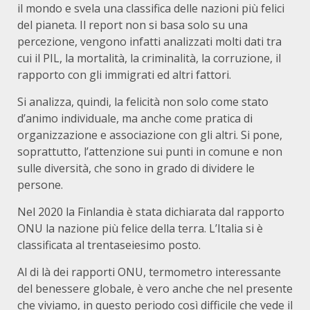
il mondo e svela una classifica delle nazioni più felici
del pianeta. Il report non si basa solo su una
percezione, vengono infatti analizzati molti dati tra
cui il PIL, la mortalità, la criminalità, la corruzione, il
rapporto con gli immigrati ed altri fattori.
Si analizza, quindi, la felicità non solo come stato
d’animo individuale, ma anche come pratica di
organizzazione e associazione con gli altri. Si pone,
soprattutto, l’attenzione sui punti in comune e non
sulle diversità, che sono in grado di dividere le
persone.
Nel 2020 la Finlandia è stata dichiarata dal rapporto
ONU la nazione più felice della terra. L’Italia si è
classificata al trentaseiesimo posto.
Al di là dei rapporti ONU, termometro interessante
del benessere globale, è vero anche che nel presente
che viviamo, in questo periodo così difficile che vede il