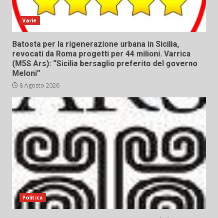
Varie
Batosta per la rigenerazione urbana in Sicilia,
revocati da Roma progetti per 44 milioni. Varrica
(M5S Ars): “Sicilia bersaglio preferito del governo
Meloni”
8 Agosto 2026
Politica