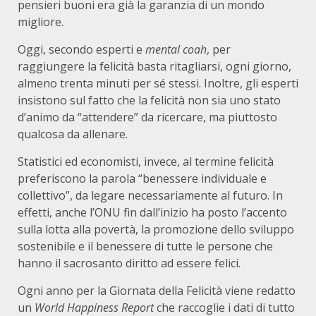
pensieri buoni era già la garanzia di un mondo
migliore.
Oggi, secondo esperti e
mental coah
, per
raggiungere la felicità basta ritagliarsi, ogni giorno,
almeno trenta minuti per sé stessi. Inoltre, gli esperti
insistono sul fatto che la felicità non sia uno stato
d’animo da “attendere” da ricercare, ma piuttosto
qualcosa da allenare.
Statistici ed economisti, invece, al termine felicità
preferiscono la parola “benessere individuale e
collettivo”, da legare necessariamente al futuro. In
effetti, anche l’ONU fin dall’inizio ha posto l’accento
sulla lotta alla povertà, la promozione dello sviluppo
sostenibile e il benessere di tutte le persone che
hanno il sacrosanto diritto ad essere felici.
Ogni anno per la Giornata della Felicità viene redatto
un
World Happiness Report
che raccoglie i dati di tutto