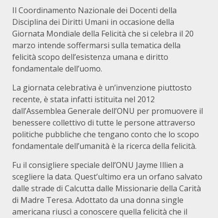
Il Coordinamento Nazionale dei Docenti della
Disciplina dei Diritti Umani in occasione della
Giornata Mondiale della Felicità che si celebra il 20
marzo intende soffermarsi sulla tematica della
felicità scopo dell’esistenza umana e diritto
fondamentale dell’uomo.
La giornata celebrativa è un’invenzione piuttosto
recente, è stata infatti istituita nel 2012
dall’Assemblea Generale dell’ONU per promuovere il
benessere collettivo di tutte le persone attraverso
politiche pubbliche che tengano conto che lo scopo
fondamentale dell’umanità è la ricerca della felicità.
Fu il consigliere speciale dell’ONU Jayme Illien a
scegliere la data. Quest’ultimo era un orfano salvato
dalle strade di Calcutta dalle Missionarie della Carità
di Madre Teresa. Adottato da una donna single
americana riuscì a conoscere quella felicità che il