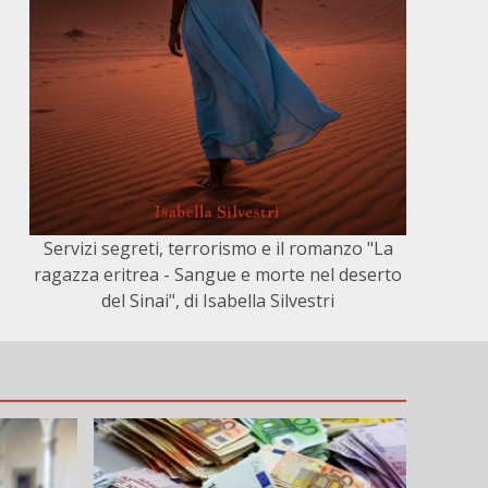
Servizi segreti, terrorismo e il romanzo "La
ragazza eritrea - Sangue e morte nel deserto
del Sinai", di Isabella Silvestri