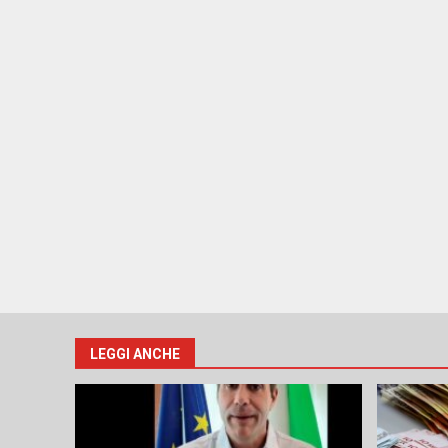
LEGGI ANCHE