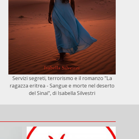
Servizi segreti, terrorismo e il romanzo "La
ragazza eritrea - Sangue e morte nel deserto
del Sinai", di Isabella Silvestri