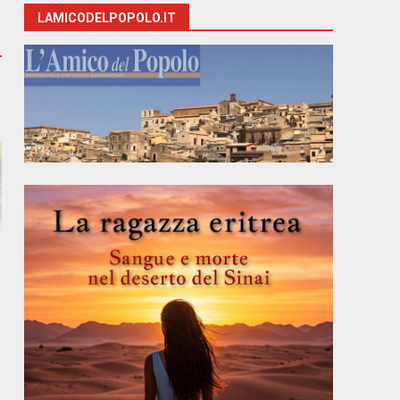
LAMICODELPOPOLO.IT