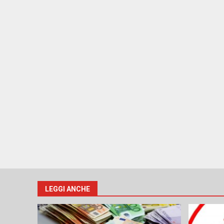
LEGGI ANCHE