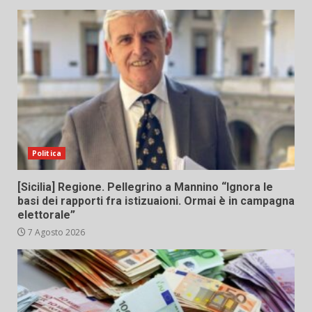
Politica
[Sicilia] Regione. Pellegrino a Mannino “Ignora le
basi dei rapporti fra istizuaioni. Ormai è in campagna
elettorale”
7 Agosto 2026