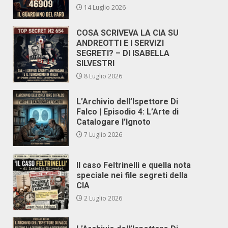
14 Luglio 2026
COSA SCRIVEVA LA CIA SU
ANDREOTTI E I SERVIZI
SEGRETI? – DI ISABELLA
SILVESTRI
8 Luglio 2026
L’Archivio dell’Ispettore Di
Falco | Episodio 4: L’Arte di
Catalogare l’Ignoto
7 Luglio 2026
Il caso Feltrinelli e quella nota
speciale nei file segreti della
CIA
2 Luglio 2026