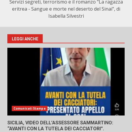
Servizi segreti, terrorismo e il romanzo "La ragazza
eritrea - Sangue e morte nel deserto del Sinai", di
Isabella Silvestri
LEGGI ANCHE
Comunicati Stampa
SICILIA, VIDEO DELL’ASSESSORE SAMMARTINO:
“AVANTI CON LA TUTELA DEI CACCIATORI”.