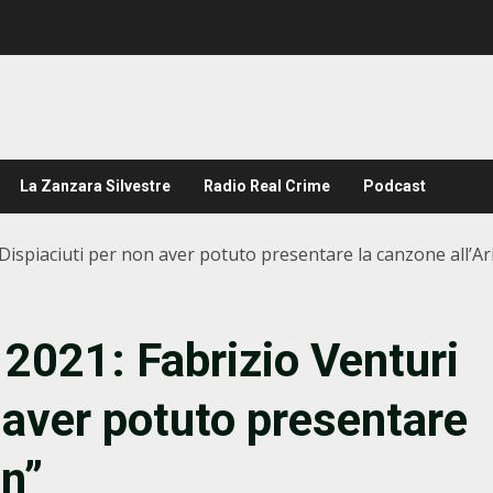
La Zanzara Silvestre
Radio Real Crime
Podcast
“Dispiaciuti per non aver potuto presentare la canzone all’Ar
 2021: Fabrizio Venturi
 aver potuto presentare
on”