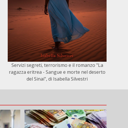
Servizi segreti, terrorismo e il romanzo "La
ragazza eritrea - Sangue e morte nel deserto
del Sinai", di Isabella Silvestri