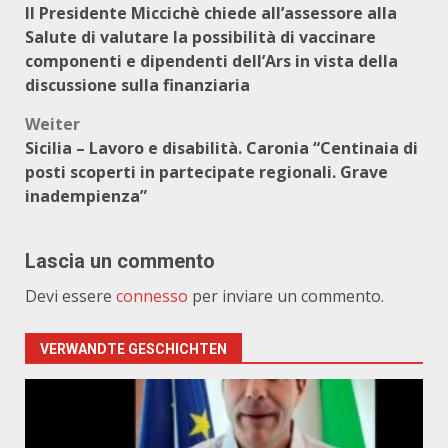
Il Presidente Miccichè chiede all’assessore alla
Salute di valutare la possibilità di vaccinare
componenti e dipendenti dell’Ars in vista della
discussione sulla finanziaria
Weiter
Sicilia – Lavoro e disabilità. Caronia “Centinaia di
posti scoperti in partecipate regionali. Grave
inadempienza”
Lascia un commento
Devi essere
connesso
per inviare un commento.
VERWANDTE GESCHICHTEN