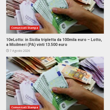
Comunicati Stampa
10eLotto: in Sicilia tripletta da 100mila euro – Lotto,
a Misilmeri (PA) vinti 13.500 euro
7 Agosto 2026
Comunicati Stampa