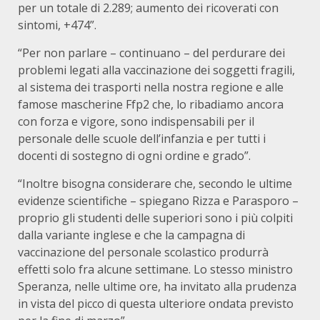
per un totale di 2.289; aumento dei ricoverati con
sintomi, +474”.
“Per non parlare – continuano – del perdurare dei
problemi legati alla vaccinazione dei soggetti fragili,
al sistema dei trasporti nella nostra regione e alle
famose mascherine Ffp2 che, lo ribadiamo ancora
con forza e vigore, sono indispensabili per il
personale delle scuole dell’infanzia e per tutti i
docenti di sostegno di ogni ordine e grado”.
“Inoltre bisogna considerare che, secondo le ultime
evidenze scientifiche – spiegano Rizza e Parasporo –
proprio gli studenti delle superiori sono i più colpiti
dalla variante inglese e che la campagna di
vaccinazione del personale scolastico produrrà
effetti solo fra alcune settimane. Lo stesso ministro
Speranza, nelle ultime ore, ha invitato alla prudenza
in vista del picco di questa ulteriore ondata previsto