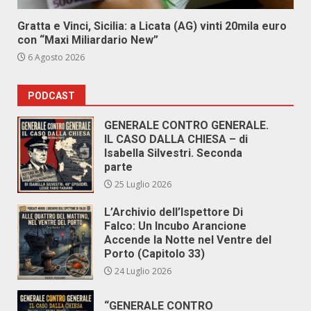
Gratta e Vinci, Sicilia: a Licata (AG) vinti 20mila euro
con “Maxi Miliardario New”
6 Agosto 2026
PODCAST
GENERALE CONTRO GENERALE.
IL CASO DALLA CHIESA – di
Isabella Silvestri. Seconda
parte
25 Luglio 2026
L’Archivio dell’Ispettore Di
Falco: Un Incubo Arancione
Accende la Notte nel Ventre del
Porto (Capitolo 33)
24 Luglio 2026
“GENERALE CONTRO