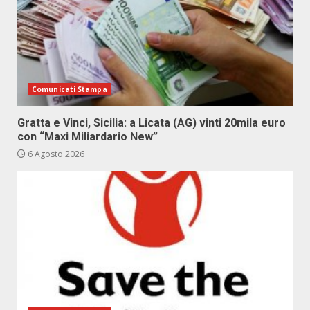
Comunicati Stampa
Gratta e Vinci, Sicilia: a Licata (AG) vinti 20mila euro
con “Maxi Miliardario New”
6 Agosto 2026