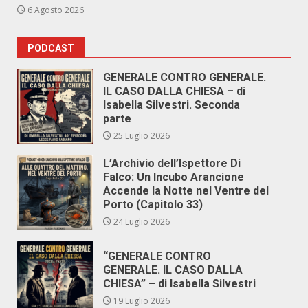
6 Agosto 2026
PODCAST
GENERALE CONTRO GENERALE.
IL CASO DALLA CHIESA – di
Isabella Silvestri. Seconda
parte
25 Luglio 2026
L’Archivio dell’Ispettore Di
Falco: Un Incubo Arancione
Accende la Notte nel Ventre del
Porto (Capitolo 33)
24 Luglio 2026
“GENERALE CONTRO
GENERALE. IL CASO DALLA
CHIESA” – di Isabella Silvestri
19 Luglio 2026