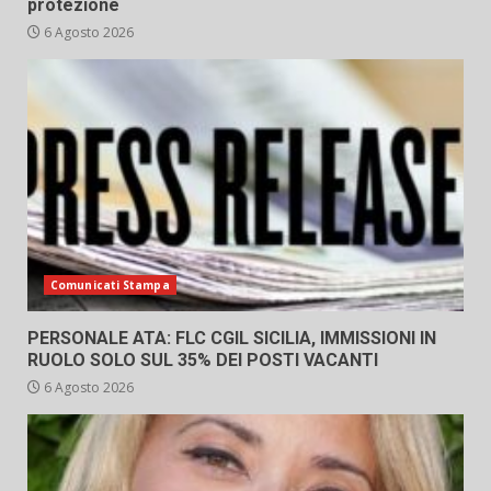
protezione
6 Agosto 2026
Comunicati Stampa
PERSONALE ATA: FLC CGIL SICILIA, IMMISSIONI IN
RUOLO SOLO SUL 35% DEI POSTI VACANTI
6 Agosto 2026