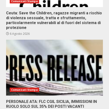
Comunicati Stampa
Ceuta: Save the Children, ragazze migranti a rischio
di violenza sessuale, tratta e sfruttamento,
particolarmente vulnerabili al di fuori del sistema di
protezione
6 Agosto 2026
Comunicati Stampa
PERSONALE ATA: FLC CGIL SICILIA, IMMISSIONI IN
RUOLO SOLO SUL 35% DEI POSTI VACANTI