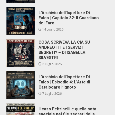
L’Archivio dell’Ispettore Di
Falco | Capitolo 32: Il Guardiano
del Faro
14 Luglio 2026
COSA SCRIVEVA LA CIA SU
ANDREOTTI E I SERVIZI
SEGRETI? – DI ISABELLA
SILVESTRI
8 Luglio 2026
L’Archivio dell’Ispettore Di
Falco | Episodio 4: L’Arte di
Catalogare l’Ignoto
7 Luglio 2026
Il caso Feltrinelli e quella nota
speciale nei file segreti della