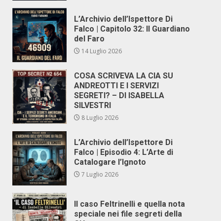
L’Archivio dell’Ispettore Di
Falco | Capitolo 32: Il Guardiano
del Faro
14 Luglio 2026
COSA SCRIVEVA LA CIA SU
ANDREOTTI E I SERVIZI
SEGRETI? – DI ISABELLA
SILVESTRI
8 Luglio 2026
L’Archivio dell’Ispettore Di
Falco | Episodio 4: L’Arte di
Catalogare l’Ignoto
7 Luglio 2026
Il caso Feltrinelli e quella nota
speciale nei file segreti della