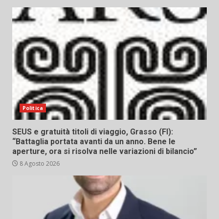
Politica
SEUS e gratuità titoli di viaggio, Grasso (FI):
“Battaglia portata avanti da un anno. Bene le
aperture, ora si risolva nelle variazioni di bilancio”
8 Agosto 2026