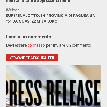
meritano tanta approssimazione
Weiter
SUPERENALOTTO, IN PROVINCIA DI RAGUSA UN
“5” DA QUASI 22 MILA EURO
Lascia un commento
Devi essere
connesso
per inviare un commento.
VERWANDTE GESCHICHTEN