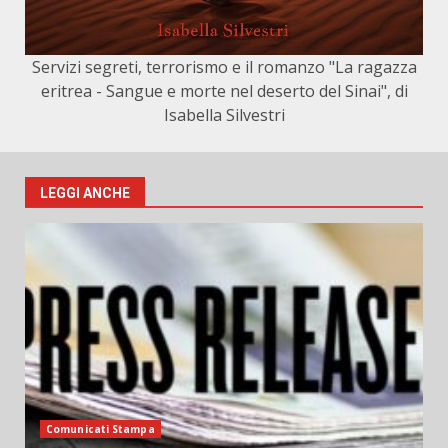
Servizi segreti, terrorismo e il romanzo "La ragazza
eritrea - Sangue e morte nel deserto del Sinai", di
Isabella Silvestri
LEGGI ANCHE
Comunicati Stampa