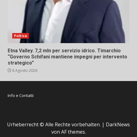
Politica
Etna Valley. 7,2 mln per servizio idrico. Timarchio
“Governo Schifani mantiene impegni per intervento
strategico”
8 Agosto 2026
Info e Contatti
Urheberrecht © Alle Rechte vorbehalten.
|
DarkNews
von AF themes.