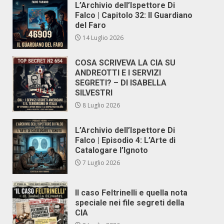
L’Archivio dell’Ispettore Di
Falco | Capitolo 32: Il Guardiano
del Faro
14 Luglio 2026
COSA SCRIVEVA LA CIA SU
ANDREOTTI E I SERVIZI
SEGRETI? – DI ISABELLA
SILVESTRI
8 Luglio 2026
L’Archivio dell’Ispettore Di
Falco | Episodio 4: L’Arte di
Catalogare l’Ignoto
7 Luglio 2026
Il caso Feltrinelli e quella nota
speciale nei file segreti della
CIA