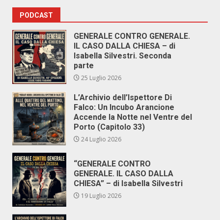
PODCAST
GENERALE CONTRO GENERALE.
IL CASO DALLA CHIESA – di
Isabella Silvestri. Seconda
parte
25 Luglio 2026
L’Archivio dell’Ispettore Di
Falco: Un Incubo Arancione
Accende la Notte nel Ventre del
Porto (Capitolo 33)
24 Luglio 2026
“GENERALE CONTRO
GENERALE. IL CASO DALLA
CHIESA” – di Isabella Silvestri
19 Luglio 2026