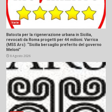
Varie
Batosta per la rigenerazione urbana in Sicilia,
revocati da Roma progetti per 44 milioni. Varrica
(M5S Ars): “Sicilia bersaglio preferito del governo
Meloni”
8 Agosto 2026