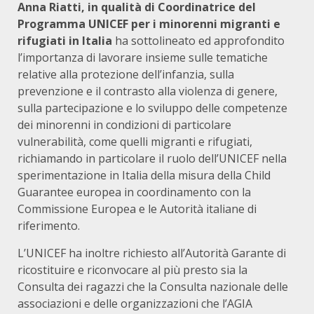
Anna Riatti, in qualità di Coordinatrice del
Programma UNICEF per i minorenni migranti e
rifugiati in Italia
ha sottolineato ed approfondito
l’importanza di lavorare insieme sulle tematiche
relative alla protezione dell’infanzia, sulla
prevenzione e il contrasto alla violenza di genere,
sulla partecipazione e lo sviluppo delle competenze
dei minorenni in condizioni di particolare
vulnerabilità, come quelli migranti e rifugiati,
richiamando in particolare il ruolo dell’UNICEF nella
sperimentazione in Italia della misura della Child
Guarantee europea in coordinamento con la
Commissione Europea e le Autorità italiane di
riferimento.
L’UNICEF ha inoltre richiesto all’Autorità Garante di
ricostituire e riconvocare al più presto sia la
Consulta dei ragazzi che la Consulta nazionale delle
associazioni e delle organizzazioni che l’AGIA