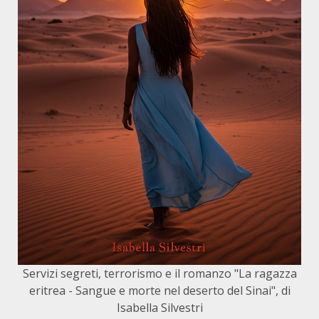
Servizi segreti, terrorismo e il romanzo "La ragazza
eritrea - Sangue e morte nel deserto del Sinai", di
Isabella Silvestri