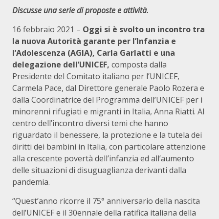
Discusse una serie di proposte e attività.
16 febbraio 2021 –
Oggi si è svolto un incontro tra
la nuova Autorità garante per l’Infanzia e
l’Adolescenza (AGIA), Carla Garlatti e una
delegazione dell’UNICEF,
composta dalla
Presidente del Comitato italiano per l’UNICEF,
Carmela Pace, dal Direttore generale Paolo Rozera e
dalla Coordinatrice del Programma dell’UNICEF per i
minorenni rifugiati e migranti in Italia, Anna Riatti. Al
centro dell’incontro diversi temi che hanno
riguardato il benessere, la protezione e la tutela dei
diritti dei bambini in Italia, con particolare attenzione
alla crescente povertà dell’infanzia ed all’aumento
delle situazioni di disuguaglianza derivanti dalla
pandemia.
“Quest’anno ricorre il 75° anniversario della nascita
dell’UNICEF e il 30ennale della ratifica italiana della