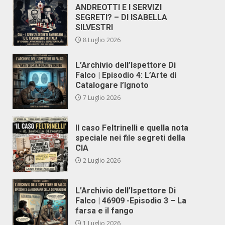
ANDREOTTI E I SERVIZI
SEGRETI? – DI ISABELLA
SILVESTRI
8 Luglio 2026
L’Archivio dell’Ispettore Di
Falco | Episodio 4: L’Arte di
Catalogare l’Ignoto
7 Luglio 2026
Il caso Feltrinelli e quella nota
speciale nei file segreti della
CIA
2 Luglio 2026
L’Archivio dell’Ispettore Di
Falco | 46909 -Episodio 3 – La
farsa e il fango
1 Luglio 2026