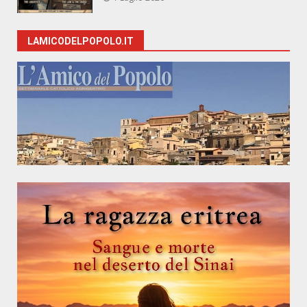
LAMICODELPOPOLO.IT