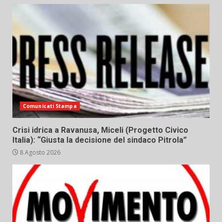
Comunicati Stampa
Crisi idrica a Ravanusa, Miceli (Progetto Civico
Italia): “Giusta la decisione del sindaco Pitrola”
8 Agosto 2026