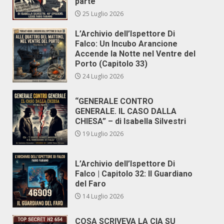
parte
25 Luglio 2026
L’Archivio dell’Ispettore Di
Falco: Un Incubo Arancione
Accende la Notte nel Ventre del
Porto (Capitolo 33)
24 Luglio 2026
“GENERALE CONTRO
GENERALE. IL CASO DALLA
CHIESA” – di Isabella Silvestri
19 Luglio 2026
L’Archivio dell’Ispettore Di
Falco | Capitolo 32: Il Guardiano
del Faro
14 Luglio 2026
COSA SCRIVEVA LA CIA SU