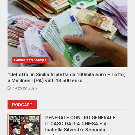
Comunicati Stampa
10eLotto: in Sicilia tripletta da 100mila euro – Lotto,
a Misilmeri (PA) vinti 13.500 euro
7 Agosto 2026
PODCAST
GENERALE CONTRO GENERALE.
IL CASO DALLA CHIESA – di
Isabella Silvestri. Seconda