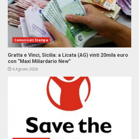
Comunicati Stampa
Gratta e Vinci, Sicilia: a Licata (AG) vinti 20mila euro
con “Maxi Miliardario New”
6 Agosto 2026