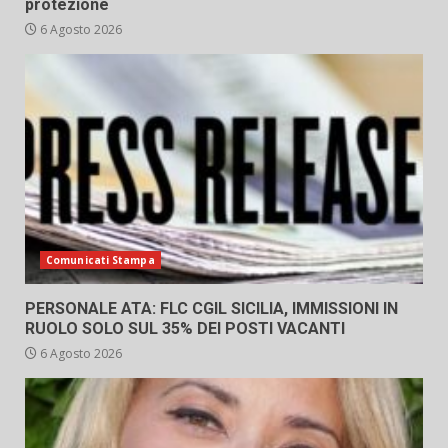
protezione
6 Agosto 2026
Comunicati Stampa
PERSONALE ATA: FLC CGIL SICILIA, IMMISSIONI IN
RUOLO SOLO SUL 35% DEI POSTI VACANTI
6 Agosto 2026