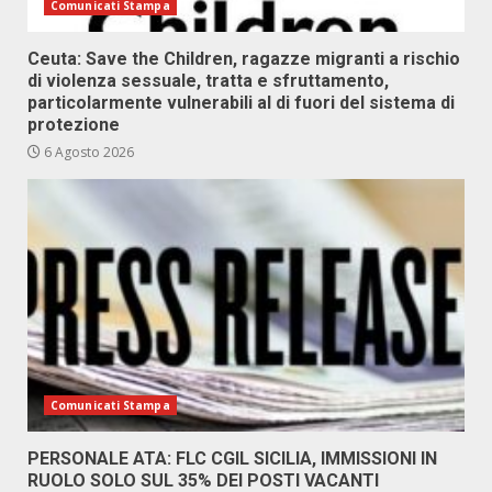
Comunicati Stampa
Ceuta: Save the Children, ragazze migranti a rischio
di violenza sessuale, tratta e sfruttamento,
particolarmente vulnerabili al di fuori del sistema di
protezione
6 Agosto 2026
Comunicati Stampa
PERSONALE ATA: FLC CGIL SICILIA, IMMISSIONI IN
RUOLO SOLO SUL 35% DEI POSTI VACANTI