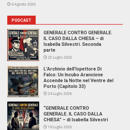
6 Agosto 2026
PODCAST
GENERALE CONTRO GENERALE.
IL CASO DALLA CHIESA – di
Isabella Silvestri. Seconda
parte
25 Luglio 2026
L’Archivio dell’Ispettore Di
Falco: Un Incubo Arancione
Accende la Notte nel Ventre del
Porto (Capitolo 33)
24 Luglio 2026
“GENERALE CONTRO
GENERALE. IL CASO DALLA
CHIESA” – di Isabella Silvestri
19 Luglio 2026