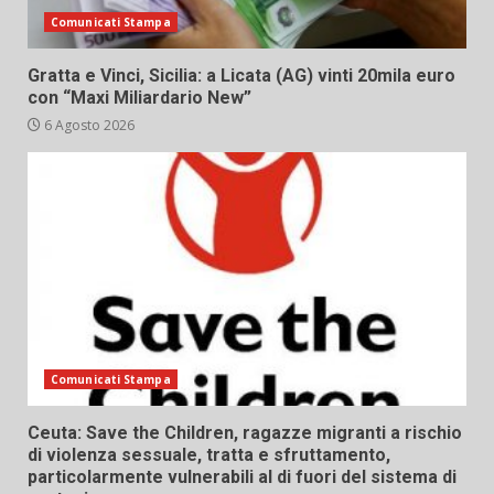
Comunicati Stampa
Gratta e Vinci, Sicilia: a Licata (AG) vinti 20mila euro
con “Maxi Miliardario New”
6 Agosto 2026
Comunicati Stampa
Ceuta: Save the Children, ragazze migranti a rischio
di violenza sessuale, tratta e sfruttamento,
particolarmente vulnerabili al di fuori del sistema di