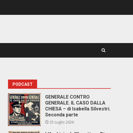
PODCAST
GENERALE CONTRO
GENERALE. IL CASO DALLA
CHIESA – di Isabella Silvestri.
Seconda parte
25 Luglio 2026