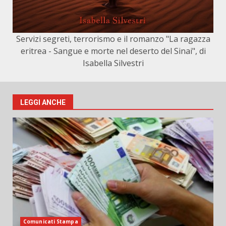
Servizi segreti, terrorismo e il romanzo "La ragazza
eritrea - Sangue e morte nel deserto del Sinai", di
Isabella Silvestri
LEGGI ANCHE
Comunicati Stampa