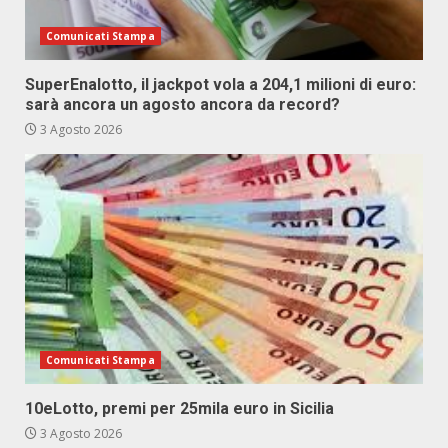
Comunicati Stampa
SuperEnalotto, il jackpot vola a 204,1 milioni di euro:
sarà ancora un agosto ancora da record?
3 Agosto 2026
Comunicati Stampa
10eLotto, premi per 25mila euro in Sicilia
3 Agosto 2026