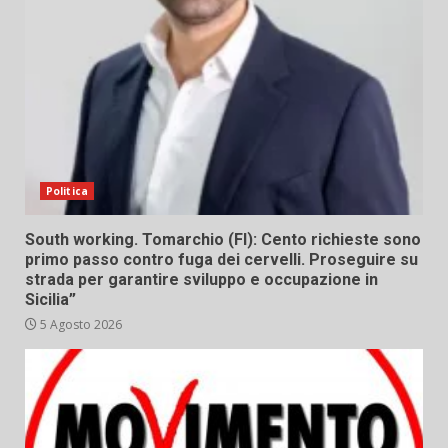
Politica
South working. Tomarchio (FI): Cento richieste sono
primo passo contro fuga dei cervelli. Proseguire su
strada per garantire sviluppo e occupazione in
Sicilia”
5 Agosto 2026