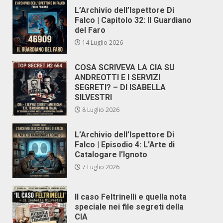
L’Archivio dell’Ispettore Di
Falco | Capitolo 32: Il Guardiano
del Faro
14 Luglio 2026
COSA SCRIVEVA LA CIA SU
ANDREOTTI E I SERVIZI
SEGRETI? – DI ISABELLA
SILVESTRI
8 Luglio 2026
L’Archivio dell’Ispettore Di
Falco | Episodio 4: L’Arte di
Catalogare l’Ignoto
7 Luglio 2026
Il caso Feltrinelli e quella nota
speciale nei file segreti della
CIA