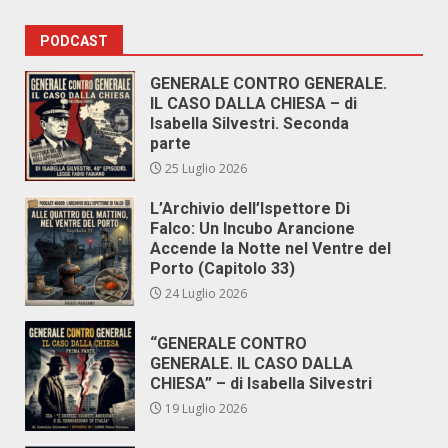
PODCAST
GENERALE CONTRO GENERALE.
IL CASO DALLA CHIESA – di
Isabella Silvestri. Seconda
parte
25 Luglio 2026
L’Archivio dell’Ispettore Di
Falco: Un Incubo Arancione
Accende la Notte nel Ventre del
Porto (Capitolo 33)
24 Luglio 2026
“GENERALE CONTRO
GENERALE. IL CASO DALLA
CHIESA” – di Isabella Silvestri
19 Luglio 2026