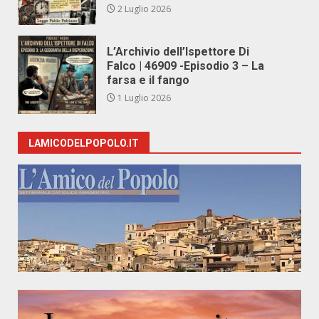
2 Luglio 2026
L’Archivio dell’Ispettore Di
Falco | 46909 -Episodio 3 – La
farsa e il fango
1 Luglio 2026
LAMICODELPOPOLO.IT