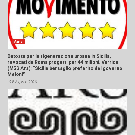
Varie
Batosta per la rigenerazione urbana in Sicilia,
revocati da Roma progetti per 44 milioni. Varrica
(M5S Ars): “Sicilia bersaglio preferito del governo
Meloni”
8 Agosto 2026