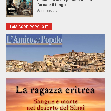
farsa e il fango
1 Luglio 2026
LAMICODELPOPOLO.IT