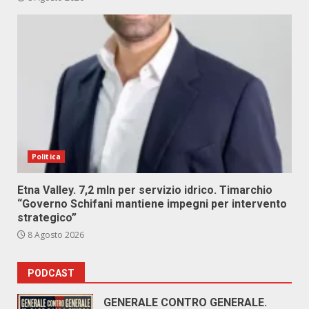
Politica
Etna Valley. 7,2 mln per servizio idrico. Timarchio
“Governo Schifani mantiene impegni per intervento
strategico”
8 Agosto 2026
PODCAST
GENERALE CONTRO GENERALE.